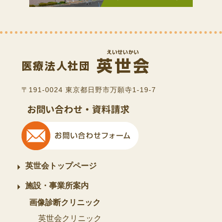
〒191-0024 東京都日野市万願寺1-19-7
英世会トップページ
施設・事業所案内
画像診断クリニック
英世会クリニック