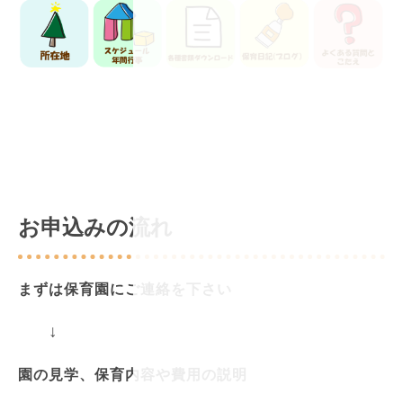
お申込みの流れ
まずは保育園にご連絡を下さい
↓
園の見学、保育内容や費用の説明