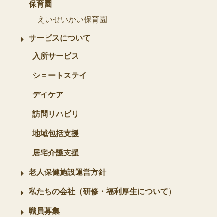
保育園
えいせいかい保育園
サービスについて
入所サービス
ショートステイ
デイケア
訪問リハビリ
地域包括支援
居宅介護支援
老人保健施設運営方針
私たちの会社（研修・福利厚生について）
職員募集