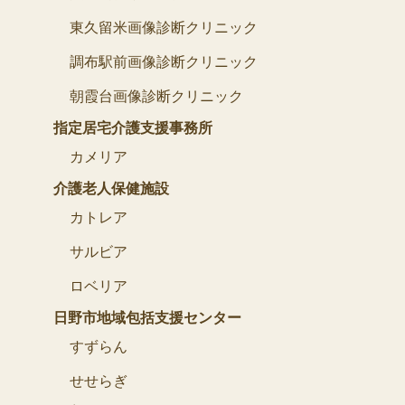
東久留米画像診断クリニック
調布駅前画像診断クリニック
朝霞台画像診断クリニック
指定居宅介護支援事務所
カメリア
介護老人保健施設
カトレア
サルビア
ロベリア
日野市地域包括支援センター
すずらん
せせらぎ