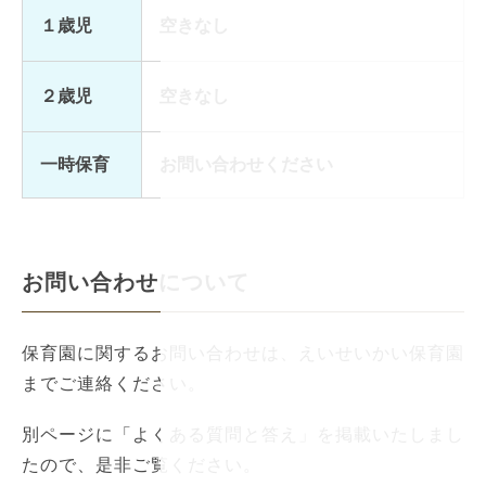
１歳児
空きなし
２歳児
空きなし
一時保育
お問い合わせください
お問い合わせについて
保育園に関するお問い合わせは、えいせいかい保育園
までご連絡ください。
別ページに「よくある質問と答え」を掲載いたしまし
たので、是非ご覧ください。