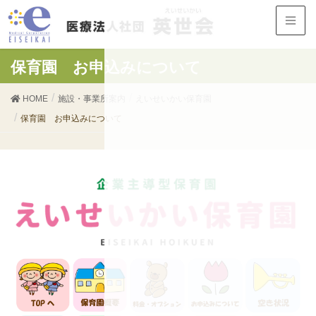
保育園 お申込みについて
HOME
施設・事業所案内
えいせいかい保育園
保育園 お申込みについて