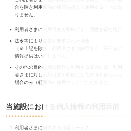
合を除き利用目的の範囲を超えて使用することはあ
りません。
利用者さまに利用目的を明確にし、同意を得た場合
法令等により提供を要求された場合
（※上記を除き、利用者さまの許可なく、第三者に
情報提供はいたしません。）
その他の目的に個人情報を利用する場合には、利用
者さまに対し利用目的を明確にして許可を得られた
場合のみ（範囲内）使用させていただきます。
当施設における個人情報の利用目的
利用者さまに提供する介護サービス