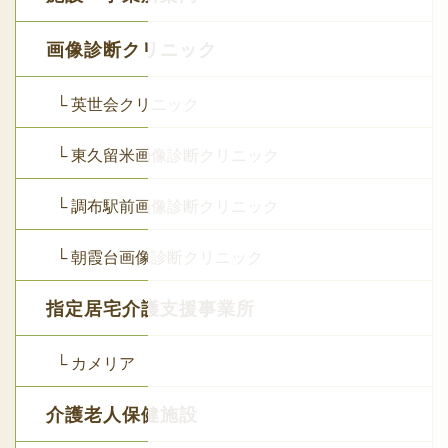
画像診断クリニック
└ 英世会クリニック
└ 東久留米画像診断クリニック
└ 調布駅前画像診断クリニック
└ 朝霞台画像診断クリニック
指定居宅介護支援事業所
└ カメリア
介護老人保健施設