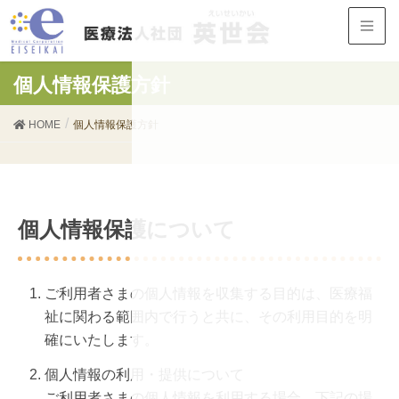
個人情報保護方針
HOME
個人情報保護方針
個人情報保護について
ご利用者さまの個人情報を収集する目的は、医療福
祉に関わる範囲内で行うと共に、その利用目的を明
確にいたします。
個人情報の利用・提供について
ご利用者さまの個人情報を利用する場合、下記の場