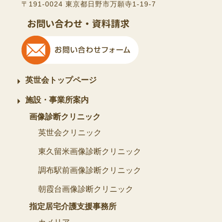
〒191-0024 東京都日野市万願寺1-19-7
英世会トップページ
施設・事業所案内
画像診断クリニック
英世会クリニック
東久留米画像診断クリニック
調布駅前画像診断クリニック
朝霞台画像診断クリニック
指定居宅介護支援事務所