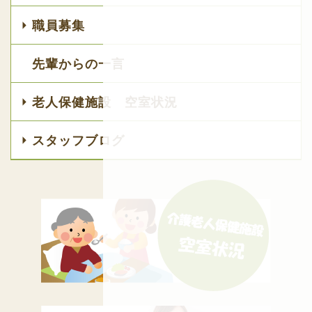
職員募集
先輩からの一言
老人保健施設 空室状況
スタッフブログ