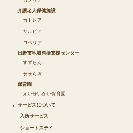
カメリア
介護老人保健施設
カトレア
サルビア
ロベリア
日野市地域包括支援センター
すずらん
せせらぎ
保育園
えいせいかい保育園
サービスについて
入所サービス
ショートステイ