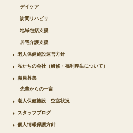
デイケア
訪問リハビリ
地域包括支援
居宅介護支援
老人保健施設運営方針
私たちの会社（研修・福利厚生について）
職員募集
先輩からの一言
老人保健施設 空室状況
スタッフブログ
個人情報保護方針