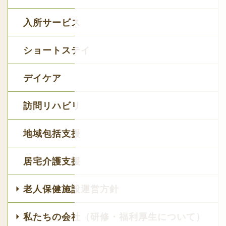
入所サービス
ショートステイ
デイケア
訪問リハビリ
地域包括支援
居宅介護支援
老人保健施設運営方針
私たちの会社（研修・福利厚生について）