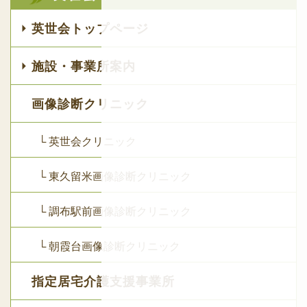
英世会トップページ
施設・事業所案内
画像診断クリニック
└ 英世会クリニック
└ 東久留米画像診断クリニック
└ 調布駅前画像診断クリニック
└ 朝霞台画像診断クリニック
指定居宅介護支援事業所