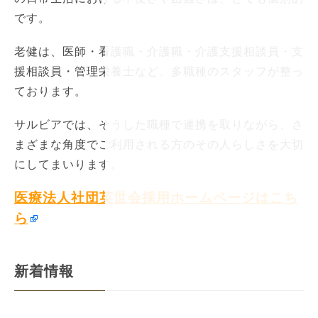
です。
老健は、医師・看護職・介護職・介護支援相談員・支
援相談員・管理栄養士など、多職種のスタッフが整っ
ております。
サルビアでは、そうした職種で連携を取りながら、さ
まざまな角度でご利用される方のその人らしさを大切
にしてまいります。
医療法人社団英世会採用ホームページはこち
ら
新着情報