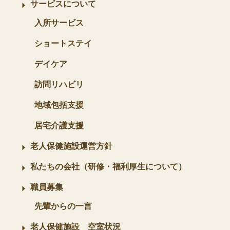
サービスについて
入所サービス
ショートステイ
デイケア
訪問リハビリ
地域包括支援
居宅介護支援
老人保健施設運営方針
私たちの会社（研修・福利厚生について）
職員募集
先輩からの一言
老人保健施設 空室状況