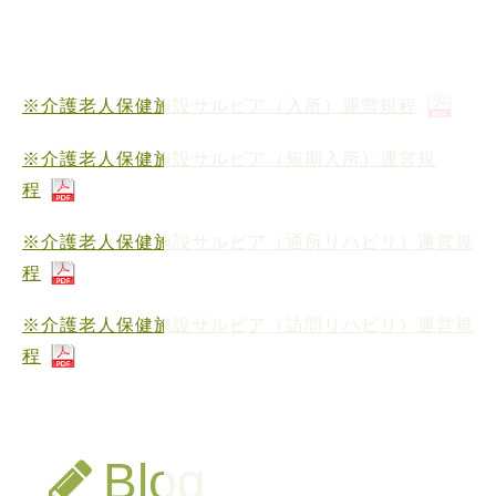
※介護老人保健施設サルビア（入所）運営規程
※介護老人保健施設サルビア（短期入所）運営規
程
※介護老人保健施設サルビア（通所リハビリ）運営規
程
※介護老人保健施設サルビア（訪問リハビリ）運営規
程
Blog