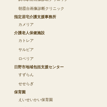
朝霞台画像診断クリニック
指定居宅介護支援事務所
カメリア
介護老人保健施設
カトレア
サルビア
ロベリア
日野市地域包括支援センター
すずらん
せせらぎ
保育園
えいせいかい保育園