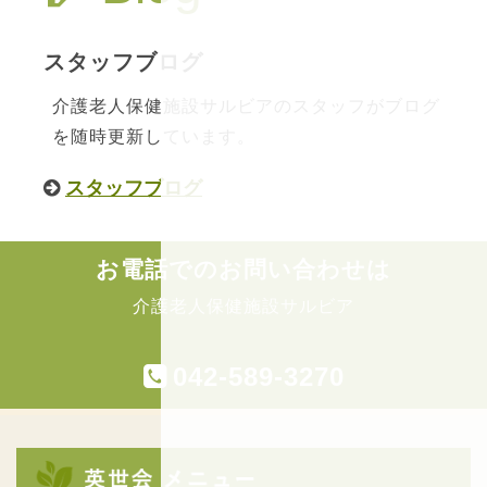
スタッフブログ
介護老人保健施設サルビアのスタッフがブログ
を随時更新しています。
スタッフブログ
お電話でのお問い合わせは
介護老人保健施設サルビア
042-589-3270