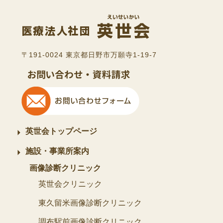
〒191-0024 東京都日野市万願寺1-19-7
英世会トップページ
施設・事業所案内
画像診断クリニック
英世会クリニック
東久留米画像診断クリニック
調布駅前画像診断クリニック