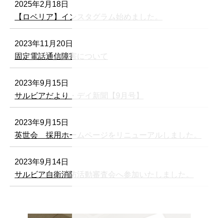
2025年2月18日
【ロベリア】インスタグラム始めました。
2023年11月20日
固定電話通信障害について
2023年9月15日
サルビアだより・デイ新聞【9月号】
2023年9月15日
英世会 採用ホームページをリニューアルしました。
2023年9月14日
サルビア自衛消防活動審査会へ参加いたしました。