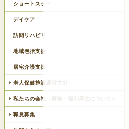
ショートステイ
デイケア
訪問リハビリ
地域包括支援
居宅介護支援
老人保健施設運営方針
私たちの会社（研修・福利厚生について）
職員募集