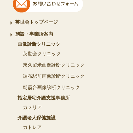
英世会トップページ
施設・事業所案内
画像診断クリニック
英世会クリニック
東久留米画像診断クリニック
調布駅前画像診断クリニック
朝霞台画像診断クリニック
指定居宅介護支援事務所
カメリア
介護老人保健施設
カトレア