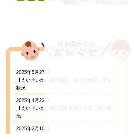
2025年5月27日
【えいせいかい保育園】 令和７年度 空き
状況
2025年4月22日
【えいせいかい保育園】令和７年度 空き状
況
2025年2月10日