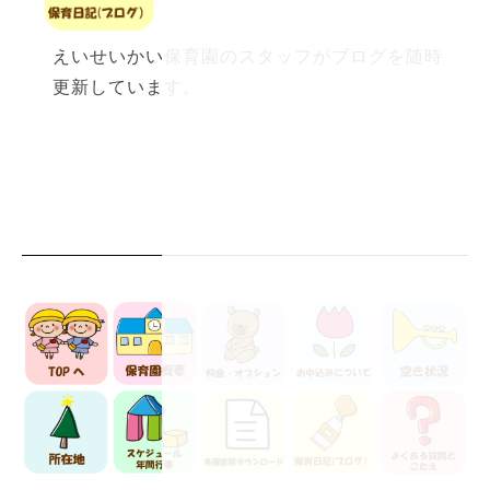
えいせいかい保育園のスタッフがブログを随時
更新しています。