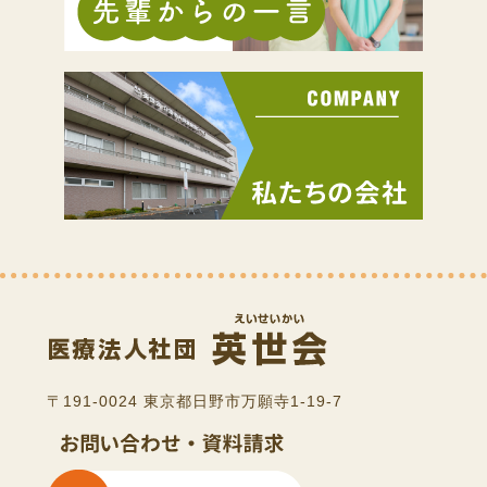
〒191-0024 東京都日野市万願寺1-19-7