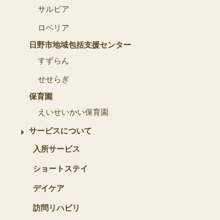
サルビア
ロベリア
日野市地域包括支援センター
すずらん
せせらぎ
保育園
えいせいかい保育園
サービスについて
入所サービス
ショートステイ
デイケア
訪問リハビリ