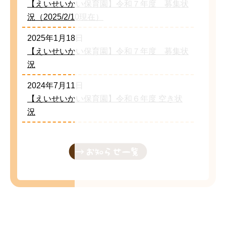
【えいせいかい保育園】令和７年度 募集状
況（2025/2/10現在）
2025年1月18日
【えいせいかい保育園】令和７年度 募集状
況
2024年7月11日
【えいせいかい保育園】令和６年度 空き状
況