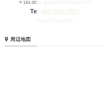
〒191-0024 東京都日野市万願寺3-3-7
Tel.
042-843-2851
Fax.042-843-2852
周辺地図