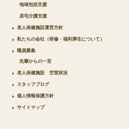
地域包括支援
居宅介護支援
老人保健施設運営方針
私たちの会社（研修・福利厚生について）
職員募集
先輩からの一言
老人保健施設 空室状況
スタッフブログ
個人情報保護方針
サイトマップ