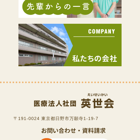
〒191-0024 東京都日野市万願寺1-19-7