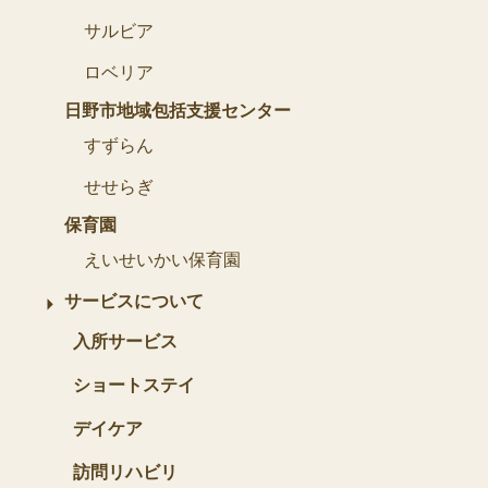
サルビア
ロベリア
日野市地域包括支援センター
すずらん
せせらぎ
保育園
えいせいかい保育園
サービスについて
入所サービス
ショートステイ
デイケア
訪問リハビリ