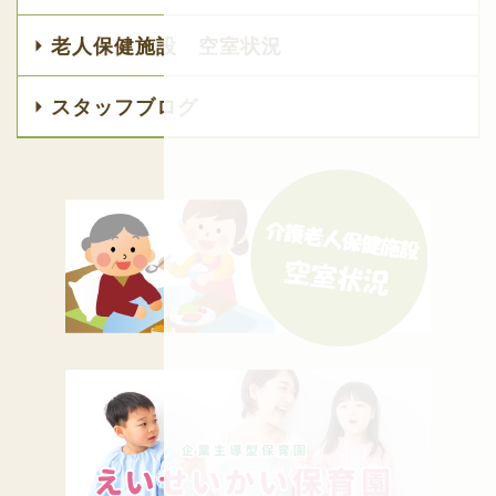
老人保健施設 空室状況
スタッフブログ