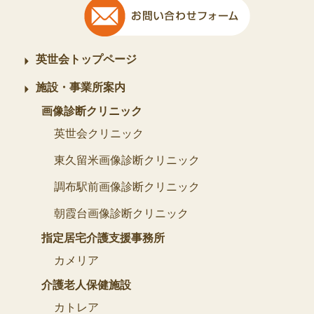
英世会トップページ
施設・事業所案内
画像診断クリニック
英世会クリニック
東久留米画像診断クリニック
調布駅前画像診断クリニック
朝霞台画像診断クリニック
指定居宅介護支援事務所
カメリア
介護老人保健施設
カトレア