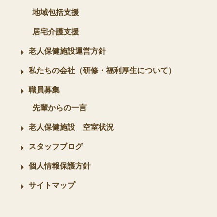
地域包括支援
居宅介護支援
老人保健施設運営方針
私たちの会社（研修・福利厚生について）
職員募集
先輩からの一言
老人保健施設 空室状況
スタッフブログ
個人情報保護方針
サイトマップ