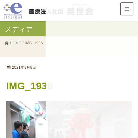
メディア
HOME
IMG_1936
2021年8月8日
IMG_1936