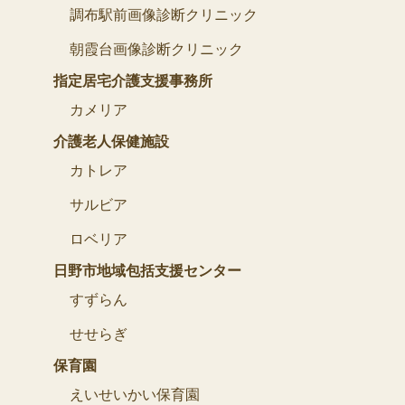
調布駅前画像診断クリニック
朝霞台画像診断クリニック
指定居宅介護支援事務所
カメリア
介護老人保健施設
カトレア
サルビア
ロベリア
日野市地域包括支援センター
すずらん
せせらぎ
保育園
えいせいかい保育園