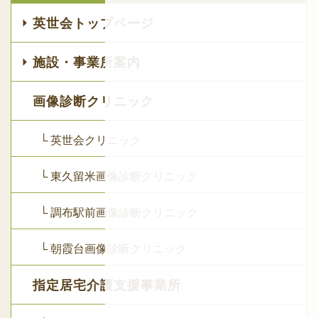
英世会トップページ
施設・事業所案内
画像診断クリニック
└ 英世会クリニック
└ 東久留米画像診断クリニック
└ 調布駅前画像診断クリニック
└ 朝霞台画像診断クリニック
指定居宅介護支援事業所