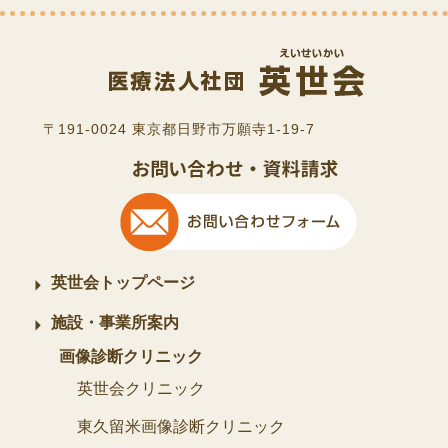
〒191-0024 東京都日野市万願寺1-19-7
英世会トップページ
施設・事業所案内
画像診断クリニック
英世会クリニック
東久留米画像診断クリニック