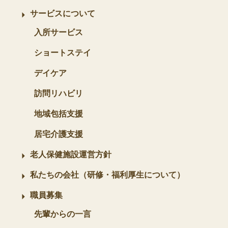
サービスについて
入所サービス
ショートステイ
デイケア
訪問リハビリ
地域包括支援
居宅介護支援
老人保健施設運営方針
私たちの会社（研修・福利厚生について）
職員募集
先輩からの一言