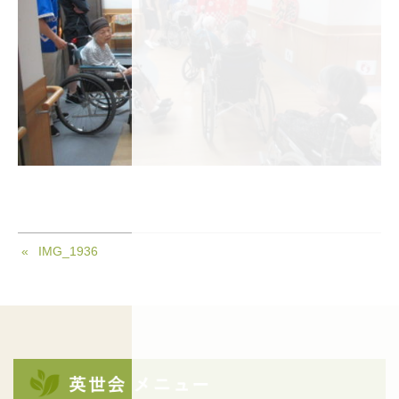
IMG_1936