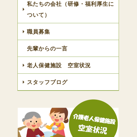
私たちの会社（研修・福利厚生に
ついて）
職員募集
先輩からの一言
老人保健施設 空室状況
スタッフブログ