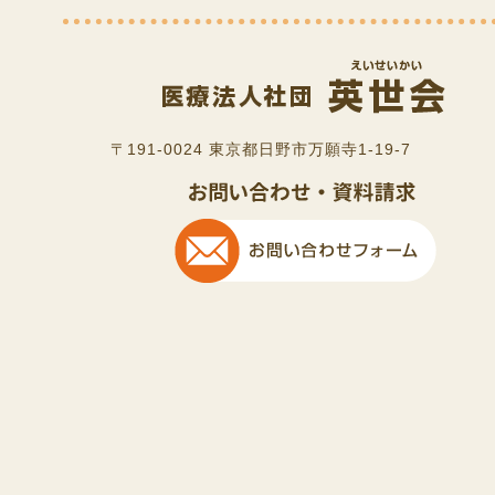
〒191-0024 東京都日野市万願寺1-19-7