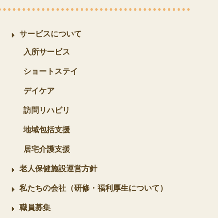
サービスについて
入所サービス
ショートステイ
デイケア
訪問リハビリ
地域包括支援
居宅介護支援
老人保健施設運営方針
私たちの会社（研修・福利厚生について）
職員募集