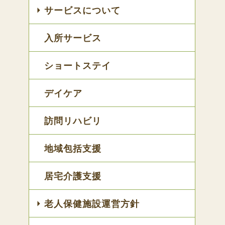
サービスについて
入所サービス
ショートステイ
デイケア
訪問リハビリ
地域包括支援
居宅介護支援
老人保健施設運営方針