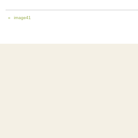
image41