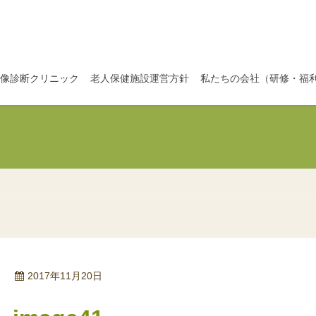
像診断クリニック
老人保健施設運営方針
私たちの会社（研修・福
2017年11月20日