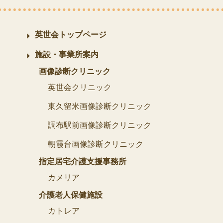
英世会トップページ
施設・事業所案内
画像診断クリニック
英世会クリニック
東久留米画像診断クリニック
調布駅前画像診断クリニック
朝霞台画像診断クリニック
指定居宅介護支援事務所
カメリア
介護老人保健施設
カトレア