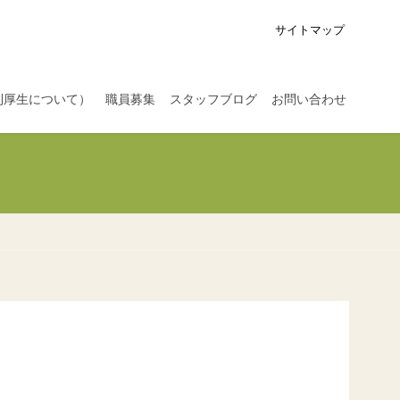
サイトマップ
利厚生について）
職員募集
スタッフブログ
お問い合わせ