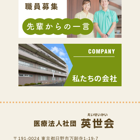
〒191-0024 東京都日野市万願寺1-19-7