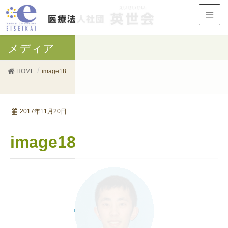
メディア
HOME
image18
2017年11月20日
image18