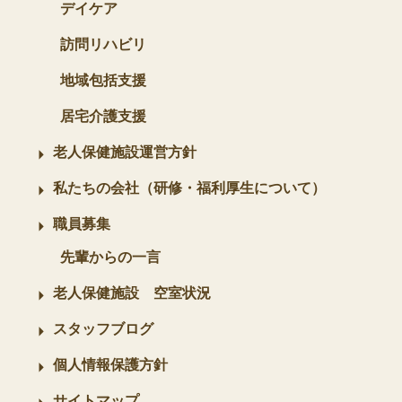
デイケア
訪問リハビリ
地域包括支援
居宅介護支援
老人保健施設運営方針
私たちの会社（研修・福利厚生について）
職員募集
先輩からの一言
老人保健施設 空室状況
スタッフブログ
個人情報保護方針
サイトマップ