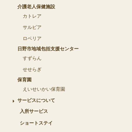
介護老人保健施設
カトレア
サルビア
ロベリア
日野市地域包括支援センター
すずらん
せせらぎ
保育園
えいせいかい保育園
サービスについて
入所サービス
ショートステイ