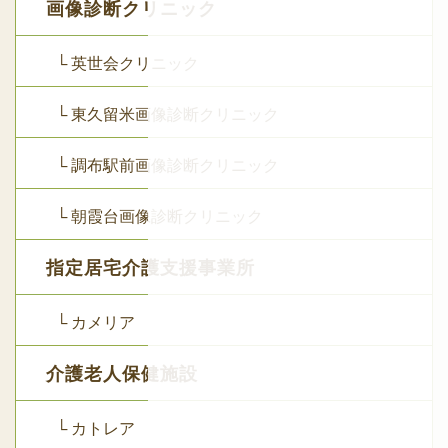
画像診断クリニック
└ 英世会クリニック
└ 東久留米画像診断クリニック
└ 調布駅前画像診断クリニック
└ 朝霞台画像診断クリニック
指定居宅介護支援事業所
└ カメリア
介護老人保健施設
└ カトレア