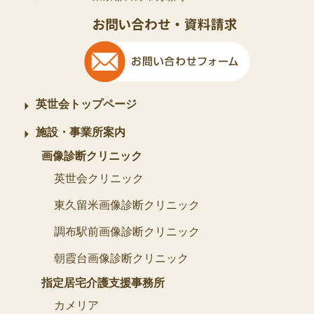
英世会トップページ
施設・事業所案内
画像診断クリニック
英世会クリニック
東久留米画像診断クリニック
調布駅前画像診断クリニック
朝霞台画像診断クリニック
指定居宅介護支援事務所
カメリア