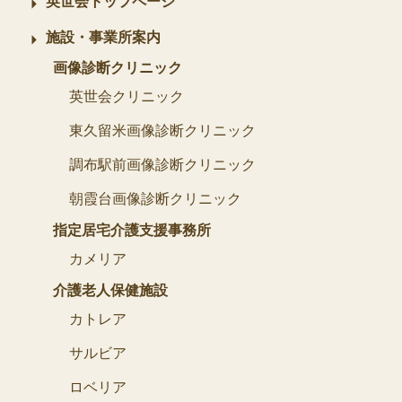
英世会トップページ
施設・事業所案内
画像診断クリニック
英世会クリニック
東久留米画像診断クリニック
調布駅前画像診断クリニック
朝霞台画像診断クリニック
指定居宅介護支援事務所
カメリア
介護老人保健施設
カトレア
サルビア
ロベリア