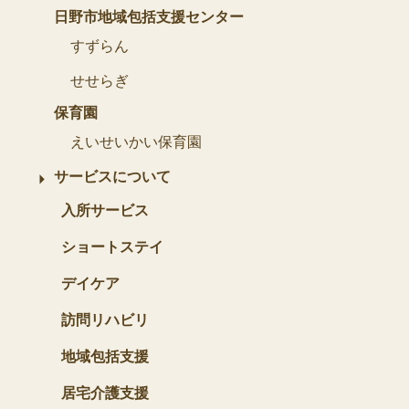
日野市地域包括支援センター
すずらん
せせらぎ
保育園
えいせいかい保育園
サービスについて
入所サービス
ショートステイ
デイケア
訪問リハビリ
地域包括支援
居宅介護支援