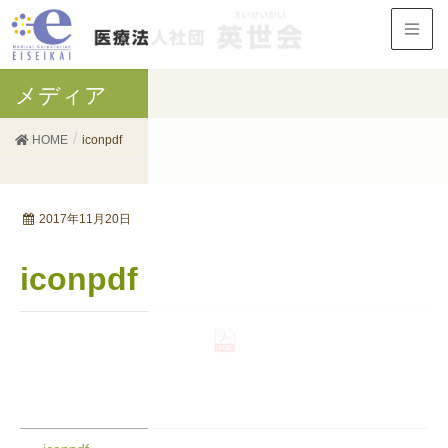
メディア
HOME
iconpdf
2017年11月20日
iconpdf