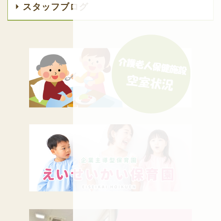
スタッフブログ