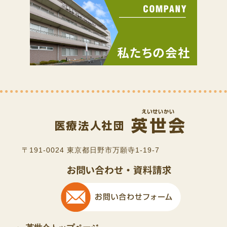
〒191-0024 東京都日野市万願寺1-19-7