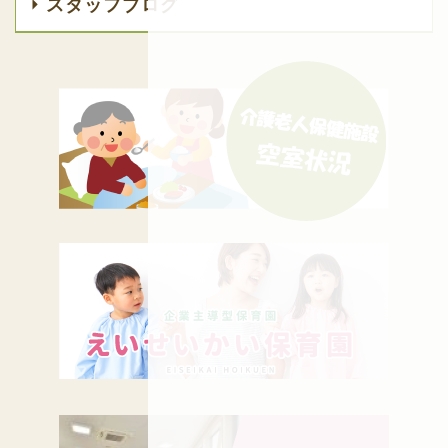
スタッフブログ