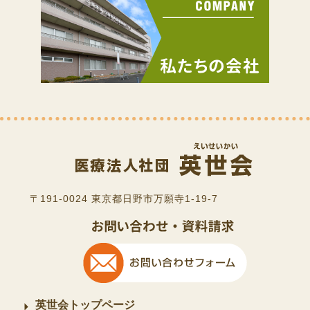
〒191-0024 東京都日野市万願寺1-19-7
英世会トップページ