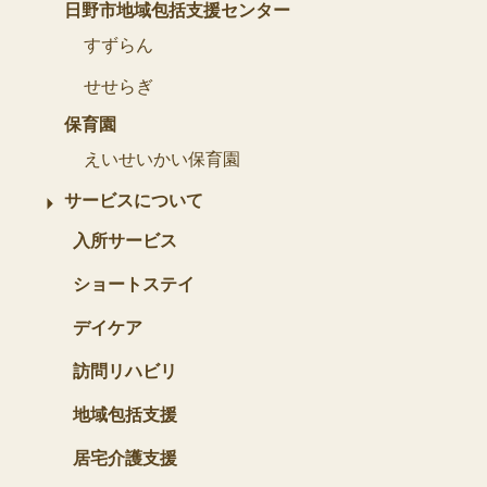
日野市地域包括支援センター
すずらん
せせらぎ
保育園
えいせいかい保育園
サービスについて
入所サービス
ショートステイ
デイケア
訪問リハビリ
地域包括支援
居宅介護支援