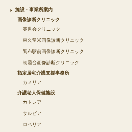
施設・事業所案内
画像診断クリニック
英世会クリニック
東久留米画像診断クリニック
調布駅前画像診断クリニック
朝霞台画像診断クリニック
指定居宅介護支援事務所
カメリア
介護老人保健施設
カトレア
サルビア
ロベリア