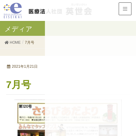
メディア
HOME
7月号
2021年1月21日
7月号