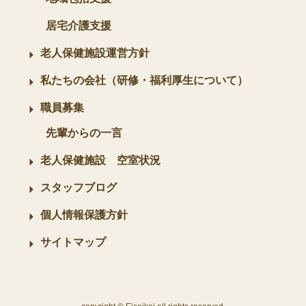
居宅介護支援
老人保健施設運営方針
私たちの会社（研修・福利厚生について）
職員募集
先輩からの一言
老人保健施設 空室状況
スタッフブログ
個人情報保護方針
サイトマップ