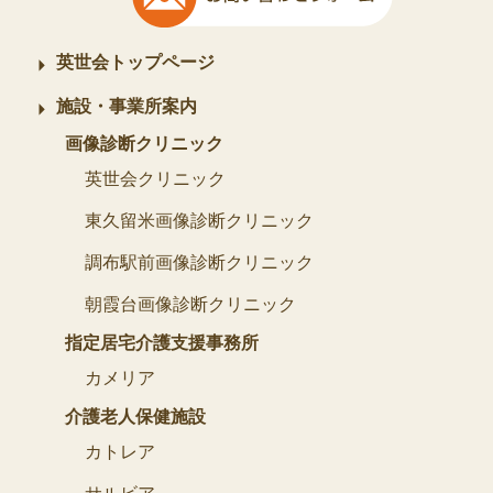
英世会トップページ
施設・事業所案内
画像診断クリニック
英世会クリニック
東久留米画像診断クリニック
調布駅前画像診断クリニック
朝霞台画像診断クリニック
指定居宅介護支援事務所
カメリア
介護老人保健施設
カトレア