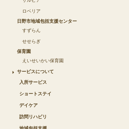
サルビア
ロベリア
日野市地域包括支援センター
すずらん
せせらぎ
保育園
えいせいかい保育園
サービスについて
入所サービス
ショートステイ
デイケア
訪問リハビリ
地域包括支援