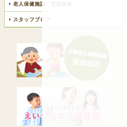
老人保健施設 空室状況
スタッフブログ