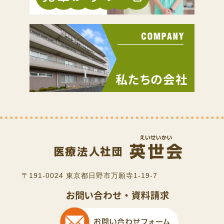
〒191-0024 東京都日野市万願寺1-19-7