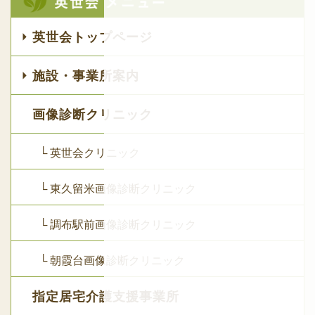
英世会トップページ
施設・事業所案内
画像診断クリニック
└ 英世会クリニック
└ 東久留米画像診断クリニック
└ 調布駅前画像診断クリニック
└ 朝霞台画像診断クリニック
指定居宅介護支援事業所