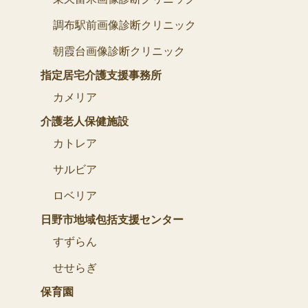
調布駅前画像診断クリニック
朝霞台画像診断クリニック
指定居宅介護支援事務所
カメリア
介護老人保健施設
カトレア
サルビア
ロベリア
日野市地域包括支援センター
すずらん
せせらぎ
保育園