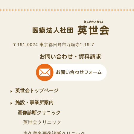
〒191-0024 東京都日野市万願寺1-19-7
英世会トップページ
施設・事業所案内
画像診断クリニック
英世会クリニック
東久留米画像診断クリニック