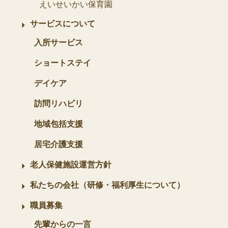
えいせいかい保育園
サービスについて
入所サービス
ショートステイ
デイケア
訪問リハビリ
地域包括支援
居宅介護支援
老人保健施設運営方針
私たちの会社（研修・福利厚生について）
職員募集
先輩からの一言