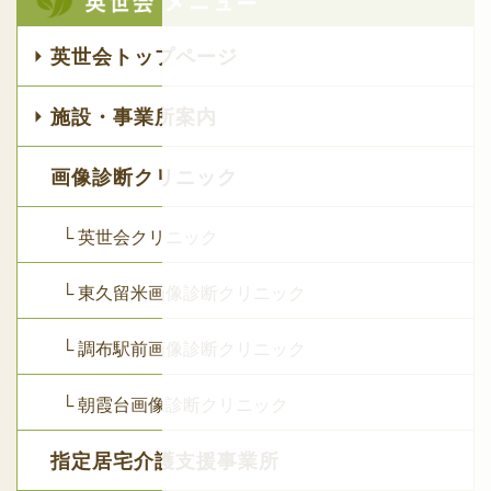
英世会トップページ
施設・事業所案内
画像診断クリニック
└ 英世会クリニック
└ 東久留米画像診断クリニック
└ 調布駅前画像診断クリニック
└ 朝霞台画像診断クリニック
指定居宅介護支援事業所