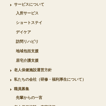
サービスについて
入所サービス
ショートステイ
デイケア
訪問リハビリ
地域包括支援
居宅介護支援
老人保健施設運営方針
私たちの会社（研修・福利厚生について）
職員募集
先輩からの一言