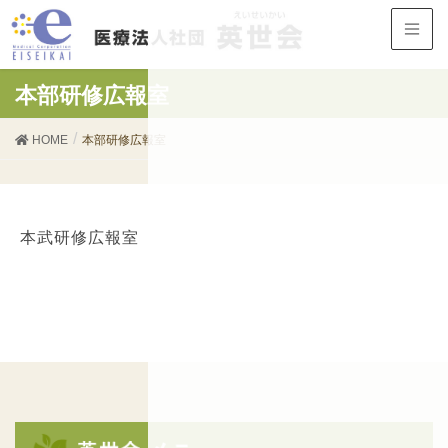
本部研修広報室
HOME
本部研修広報室
本武研修広報室