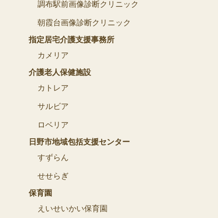
調布駅前画像診断クリニック
朝霞台画像診断クリニック
指定居宅介護支援事務所
カメリア
介護老人保健施設
カトレア
サルビア
ロベリア
日野市地域包括支援センター
すずらん
せせらぎ
保育園
えいせいかい保育園