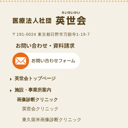
〒191-0024 東京都日野市万願寺1-19-7
英世会トップページ
施設・事業所案内
画像診断クリニック
英世会クリニック
東久留米画像診断クリニック