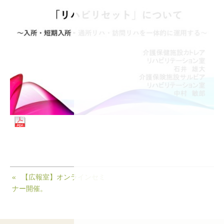
【広報室】オンラインセミ
ナー開催。