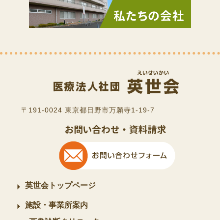
〒191-0024 東京都日野市万願寺1-19-7
英世会トップページ
施設・事業所案内