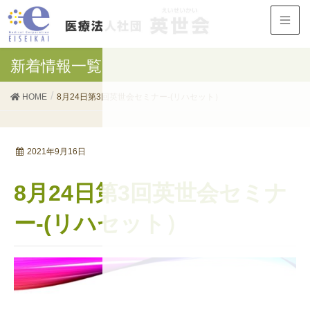
新着情報一覧
HOME
8月24日第3回英世会セミナー-(リハセット）
2021年9月16日
8月24日第3回英世会セミナ
ー-(リハセット）