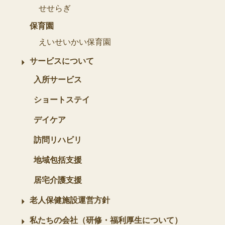
せせらぎ
保育園
えいせいかい保育園
サービスについて
入所サービス
ショートステイ
デイケア
訪問リハビリ
地域包括支援
居宅介護支援
老人保健施設運営方針
私たちの会社（研修・福利厚生について）