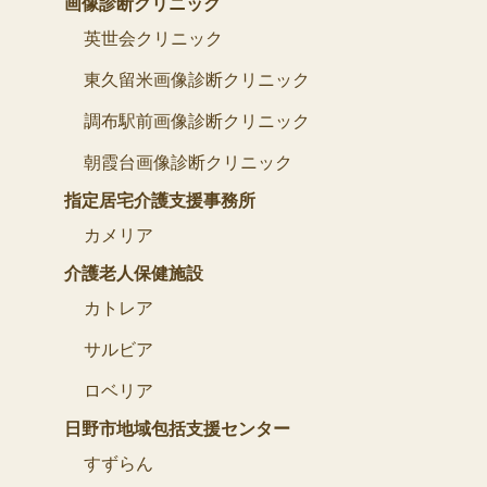
画像診断クリニック
英世会クリニック
東久留米画像診断クリニック
調布駅前画像診断クリニック
朝霞台画像診断クリニック
指定居宅介護支援事務所
カメリア
介護老人保健施設
カトレア
サルビア
ロベリア
日野市地域包括支援センター
すずらん