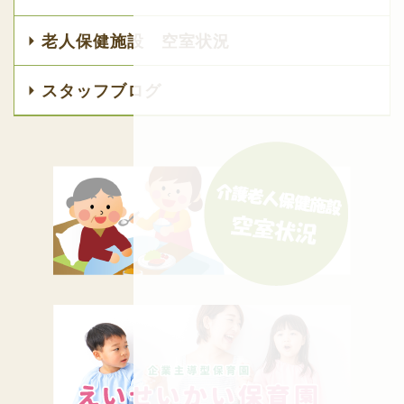
老人保健施設 空室状況
スタッフブログ