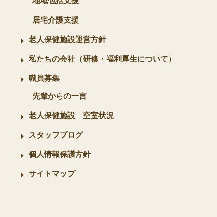
地域包括支援
居宅介護支援
老人保健施設運営方針
私たちの会社（研修・福利厚生について）
職員募集
先輩からの一言
老人保健施設 空室状況
スタッフブログ
個人情報保護方針
サイトマップ