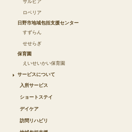
サルビア
ロベリア
日野市地域包括支援センター
すずらん
せせらぎ
保育園
えいせいかい保育園
サービスについて
入所サービス
ショートステイ
デイケア
訪問リハビリ