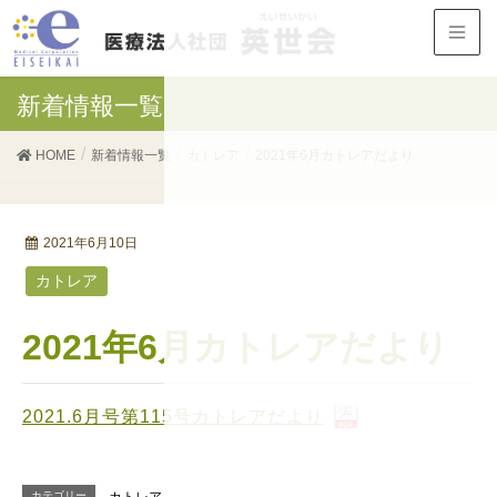
新着情報一覧
HOME
新着情報一覧
カトレア
2021年6月カトレアだより
2021年6月10日
カトレア
2021年6月カトレアだより
2021.6月号第115号カトレアだより
カテゴリー
カトレア