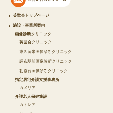
英世会トップページ
施設・事業所案内
画像診断クリニック
英世会クリニック
東久留米画像診断クリニック
調布駅前画像診断クリニック
朝霞台画像診断クリニック
指定居宅介護支援事務所
カメリア
介護老人保健施設
カトレア