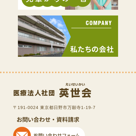
〒191-0024 東京都日野市万願寺1-19-7