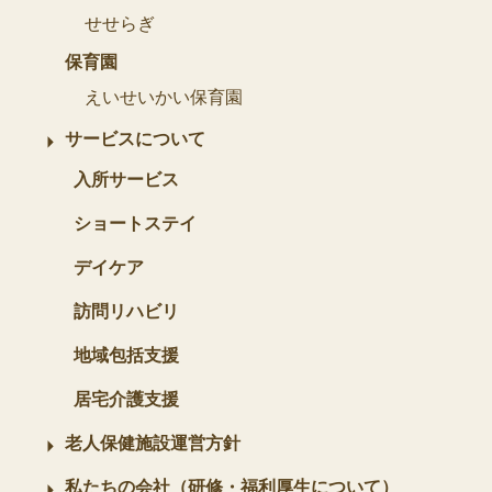
せせらぎ
保育園
えいせいかい保育園
サービスについて
入所サービス
ショートステイ
デイケア
訪問リハビリ
地域包括支援
居宅介護支援
老人保健施設運営方針
私たちの会社（研修・福利厚生について）