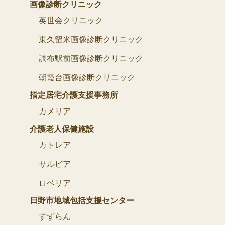
画像診断クリニック
英世会クリニック
東久留米画像診断クリニック
調布駅前画像診断クリニック
朝霞台画像診断クリニック
指定居宅介護支援事務所
カメリア
介護老人保健施設
カトレア
サルビア
ロベリア
日野市地域包括支援センター
すずらん