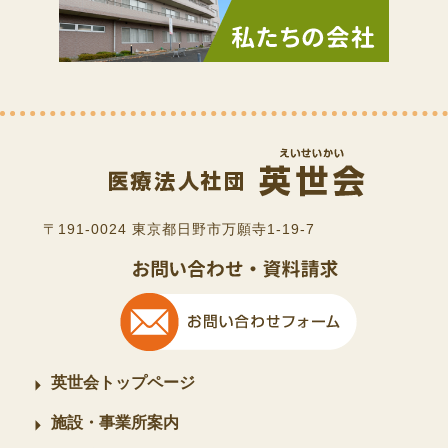
〒191-0024 東京都日野市万願寺1-19-7
英世会トップページ
施設・事業所案内