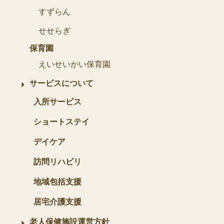
すずらん
せせらぎ
保育園
えいせいかい保育園
サービスについて
入所サービス
ショートステイ
デイケア
訪問リハビリ
地域包括支援
居宅介護支援
老人保健施設運営方針