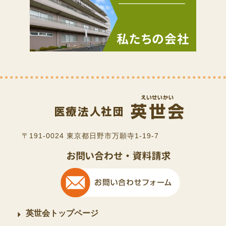
〒191-0024 東京都日野市万願寺1-19-7
英世会トップページ