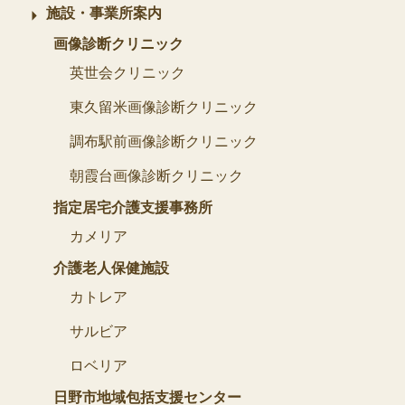
施設・事業所案内
画像診断クリニック
英世会クリニック
東久留米画像診断クリニック
調布駅前画像診断クリニック
朝霞台画像診断クリニック
指定居宅介護支援事務所
カメリア
介護老人保健施設
カトレア
サルビア
ロベリア
日野市地域包括支援センター