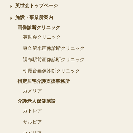
英世会トップページ
施設・事業所案内
画像診断クリニック
英世会クリニック
東久留米画像診断クリニック
調布駅前画像診断クリニック
朝霞台画像診断クリニック
指定居宅介護支援事務所
カメリア
介護老人保健施設
カトレア
サルビア