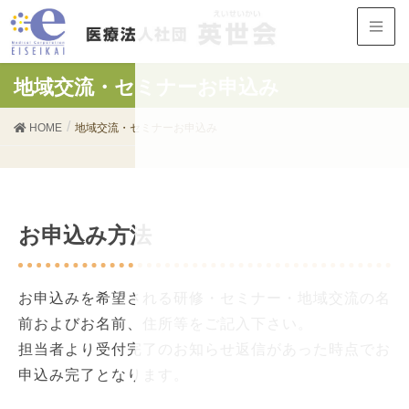
地域交流・セミナーお申込み
HOME
地域交流・セミナーお申込み
お申込み方法
お申込みを希望される研修・セミナー・地域交流の名
前およびお名前、住所等をご記入下さい。
担当者より受付完了のお知らせ返信があった時点でお
申込み完了となります。