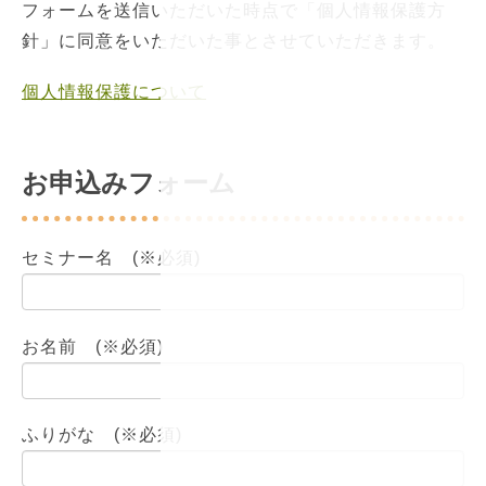
フォームを送信いただいた時点で「個人情報保護方
針」に同意をいただいた事とさせていただきます。
個人情報保護について
お申込みフォーム
セミナー名 (※必須)
お名前 (※必須)
ふりがな (※必須)