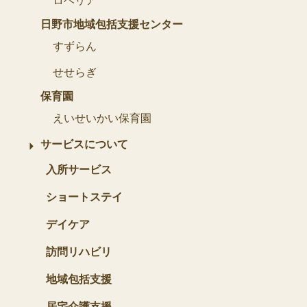
ロベリア
日野市地域包括支援センター
すずらん
せせらぎ
保育園
えいせいかい保育園
サービスについて
入所サービス
ショートステイ
デイケア
訪問リハビリ
地域包括支援
居宅介護支援