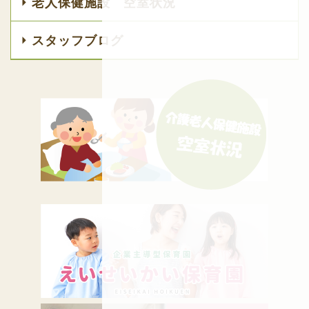
老人保健施設 空室状況
スタッフブログ