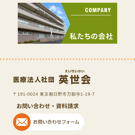
〒191-0024 東京都日野市万願寺1-19-7