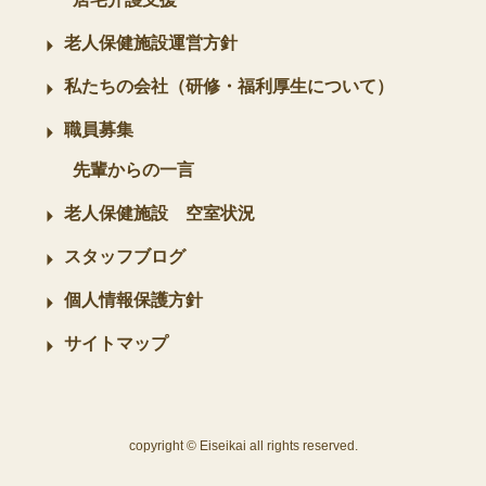
老人保健施設運営方針
私たちの会社（研修・福利厚生について）
職員募集
先輩からの一言
老人保健施設 空室状況
スタッフブログ
個人情報保護方針
サイトマップ
copyright © Eiseikai all rights reserved.