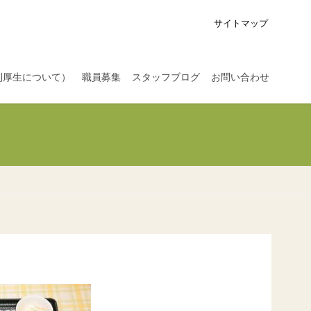
サイトマップ
利厚生について）
職員募集
スタッフブログ
お問い合わせ