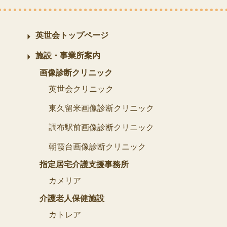
英世会トップページ
施設・事業所案内
画像診断クリニック
英世会クリニック
東久留米画像診断クリニック
調布駅前画像診断クリニック
朝霞台画像診断クリニック
指定居宅介護支援事務所
カメリア
介護老人保健施設
カトレア