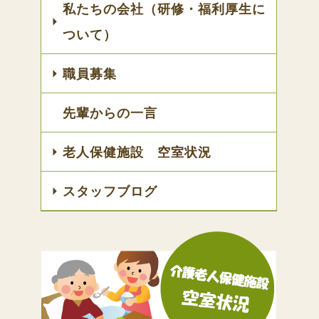
私たちの会社（研修・福利厚生に
ついて）
職員募集
先輩からの一言
老人保健施設 空室状況
スタッフブログ