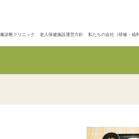
像診断クリニック
老人保健施設運営方針
私たちの会社（研修・福