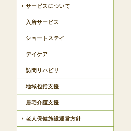
サービスについて
入所サービス
ショートステイ
デイケア
訪問リハビリ
地域包括支援
居宅介護支援
老人保健施設運営方針