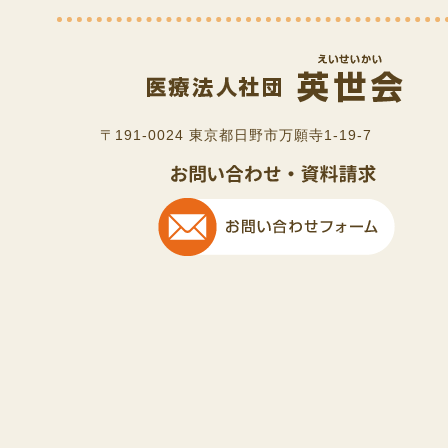
〒191-0024 東京都日野市万願寺1-19-7