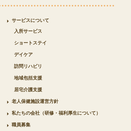
サービスについて
入所サービス
ショートステイ
デイケア
訪問リハビリ
地域包括支援
居宅介護支援
老人保健施設運営方針
私たちの会社（研修・福利厚生について）
職員募集