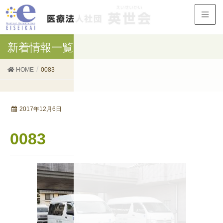
新着情報一覧
HOME
0083
2017年12月6日
0083