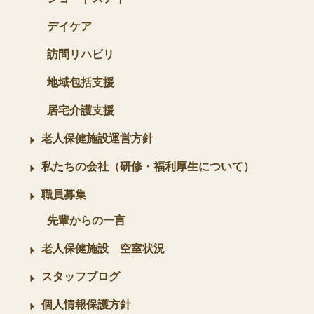
デイケア
訪問リハビリ
地域包括支援
居宅介護支援
老人保健施設運営方針
私たちの会社（研修・福利厚生について）
職員募集
先輩からの一言
老人保健施設 空室状況
スタッフブログ
個人情報保護方針