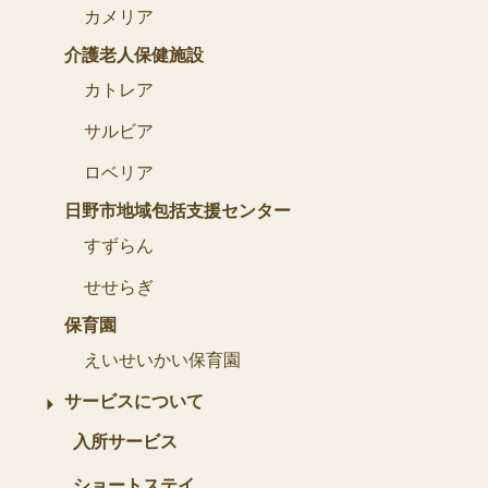
カメリア
介護老人保健施設
カトレア
サルビア
ロベリア
日野市地域包括支援センター
すずらん
せせらぎ
保育園
えいせいかい保育園
サービスについて
入所サービス
ショートステイ