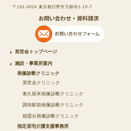
〒191-0024 東京都日野市万願寺1-19-7
英世会トップページ
施設・事業所案内
画像診断クリニック
英世会クリニック
東久留米画像診断クリニック
調布駅前画像診断クリニック
朝霞台画像診断クリニック
指定居宅介護支援事務所