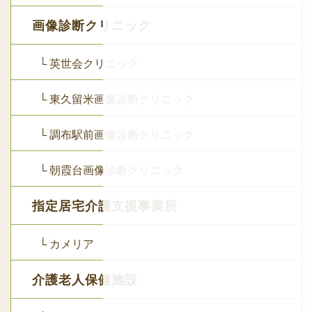
画像診断クリニック
└ 英世会クリニック
└ 東久留米画像診断クリニック
└ 調布駅前画像診断クリニック
└ 朝霞台画像診断クリニック
指定居宅介護支援事業所
└ カメリア
介護老人保健施設