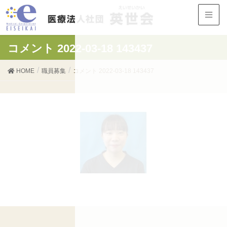
コメント 2022-03-18 143437
HOME
職員募集
コメント 2022-03-18 143437