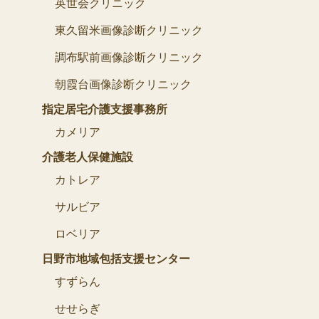
英世会クリニック
東久留米画像診断クリニック
調布駅前画像診断クリニック
朝霞台画像診断クリニック
指定居宅介護支援事務所
カメリア
介護老人保健施設
カトレア
サルビア
ロベリア
日野市地域包括支援センター
すずらん
せせらぎ