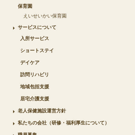
保育園
えいせいかい保育園
サービスについて
入所サービス
ショートステイ
デイケア
訪問リハビリ
地域包括支援
居宅介護支援
老人保健施設運営方針
私たちの会社（研修・福利厚生について）
職員募集