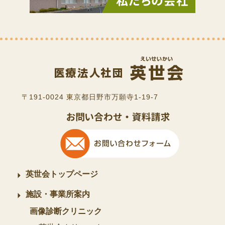
〒191-0024 東京都日野市万願寺1-19-7
英世会トップページ
施設・事業所案内
画像診断クリニック