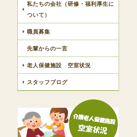
私たちの会社（研修・福利厚生に
ついて）
職員募集
先輩からの一言
老人保健施設 空室状況
スタッフブログ