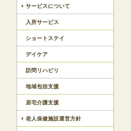
サービスについて
入所サービス
ショートステイ
デイケア
訪問リハビリ
地域包括支援
居宅介護支援
老人保健施設運営方針