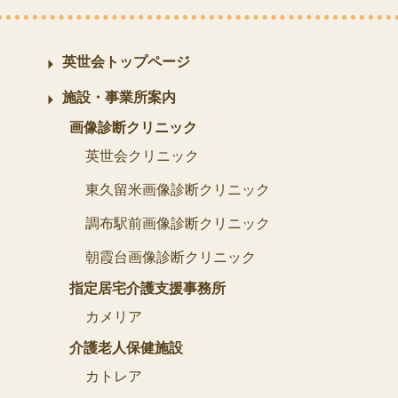
英世会トップページ
施設・事業所案内
画像診断クリニック
英世会クリニック
東久留米画像診断クリニック
調布駅前画像診断クリニック
朝霞台画像診断クリニック
指定居宅介護支援事務所
カメリア
介護老人保健施設
カトレア