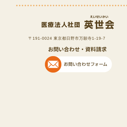
〒191-0024 東京都日野市万願寺1-19-7