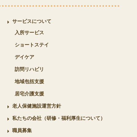
サービスについて
入所サービス
ショートステイ
デイケア
訪問リハビリ
地域包括支援
居宅介護支援
老人保健施設運営方針
私たちの会社（研修・福利厚生について）
職員募集