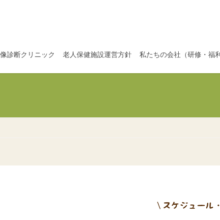
像診断クリニック
老人保健施設運営方針
私たちの会社（研修・福