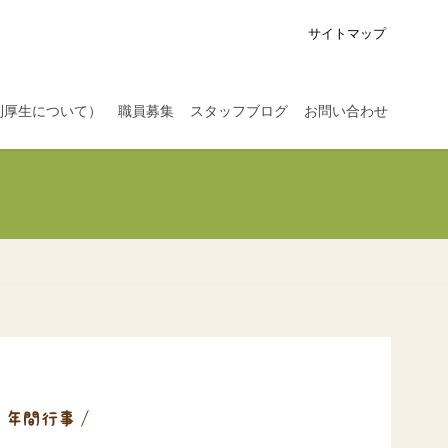
サイトマップ
利厚生について）
職員募集
スタッフブログ
お問い合わせ