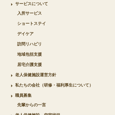
サービスについて
入所サービス
ショートステイ
デイケア
訪問リハビリ
地域包括支援
居宅介護支援
老人保健施設運営方針
私たちの会社（研修・福利厚生について）
職員募集
先輩からの一言