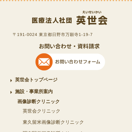
〒191-0024 東京都日野市万願寺1-19-7
英世会トップページ
施設・事業所案内
画像診断クリニック
英世会クリニック
東久留米画像診断クリニック