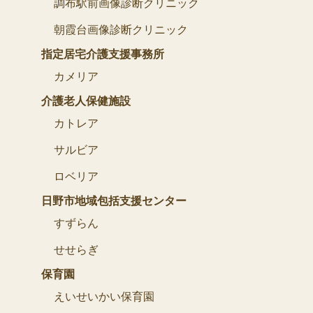
調布駅前画像診断クリニック
朝霞台画像診断クリニック
指定居宅介護支援事務所
カメリア
介護老人保健施設
カトレア
サルビア
ロベリア
日野市地域包括支援センター
すずらん
せせらぎ
保育園
えいせいかい保育園