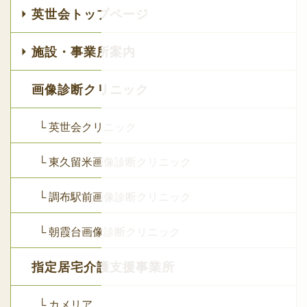
英世会トップページ
施設・事業所案内
画像診断クリニック
└ 英世会クリニック
└ 東久留米画像診断クリニック
└ 調布駅前画像診断クリニック
└ 朝霞台画像診断クリニック
指定居宅介護支援事業所
└ カメリア