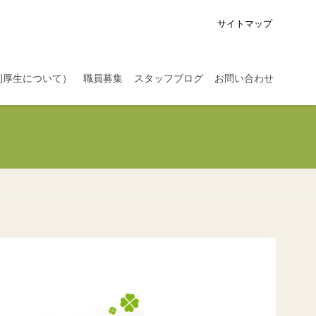
サイトマップ
利厚生について）
職員募集
スタッフブログ
お問い合わせ