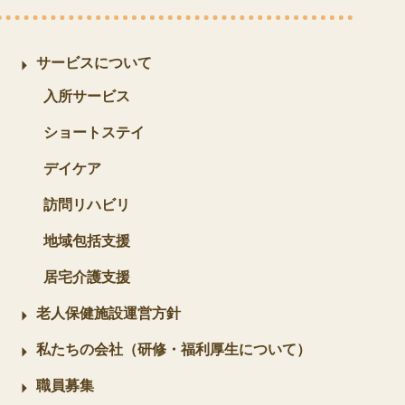
サービスについて
入所サービス
ショートステイ
デイケア
訪問リハビリ
地域包括支援
居宅介護支援
老人保健施設運営方針
私たちの会社（研修・福利厚生について）
職員募集