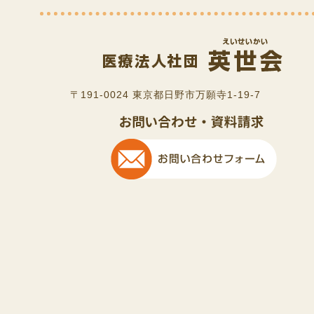
〒191-0024 東京都日野市万願寺1-19-7