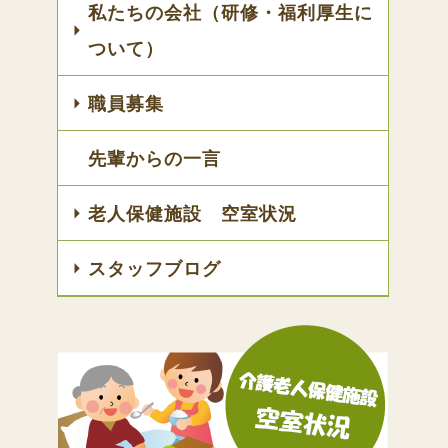
私たちの会社（研修・福利厚生に
ついて）
職員募集
先輩からの一言
老人保健施設 空室状況
スタッフブログ