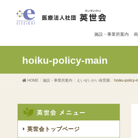
施設・事業所案内
画
hoiku-policy-main
HOME
施設・事業所案内
えいせいかい保育園
hoiku-policy-
英世会トップページ