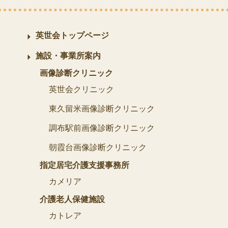
英世会トップページ
施設・事業所案内
画像診断クリニック
英世会クリニック
東久留米画像診断クリニック
調布駅前画像診断クリニック
朝霞台画像診断クリニック
指定居宅介護支援事務所
カメリア
介護老人保健施設
カトレア