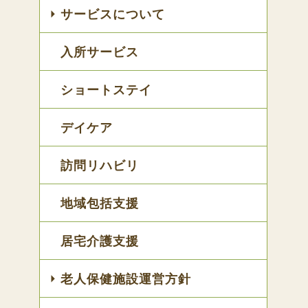
サービスについて
入所サービス
ショートステイ
デイケア
訪問リハビリ
地域包括支援
居宅介護支援
老人保健施設運営方針