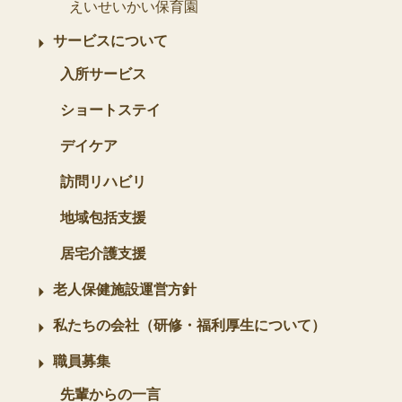
えいせいかい保育園
サービスについて
入所サービス
ショートステイ
デイケア
訪問リハビリ
地域包括支援
居宅介護支援
老人保健施設運営方針
私たちの会社（研修・福利厚生について）
職員募集
先輩からの一言