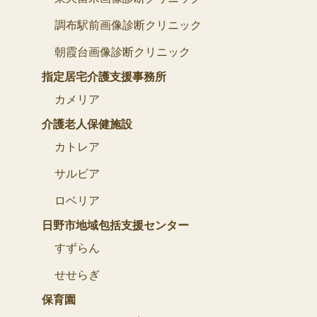
調布駅前画像診断クリニック
朝霞台画像診断クリニック
指定居宅介護支援事務所
カメリア
介護老人保健施設
カトレア
サルビア
ロベリア
日野市地域包括支援センター
すずらん
せせらぎ
保育園