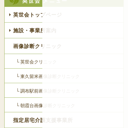
英世会トップページ
施設・事業所案内
画像診断クリニック
└ 英世会クリニック
└ 東久留米画像診断クリニック
└ 調布駅前画像診断クリニック
└ 朝霞台画像診断クリニック
指定居宅介護支援事業所