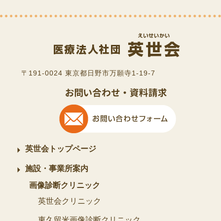
〒191-0024 東京都日野市万願寺1-19-7
英世会トップページ
施設・事業所案内
画像診断クリニック
英世会クリニック
東久留米画像診断クリニック