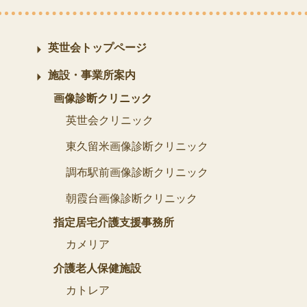
英世会トップページ
施設・事業所案内
画像診断クリニック
英世会クリニック
東久留米画像診断クリニック
調布駅前画像診断クリニック
朝霞台画像診断クリニック
指定居宅介護支援事務所
カメリア
介護老人保健施設
カトレア