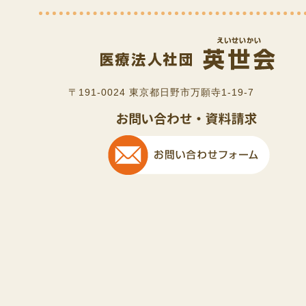
〒191-0024 東京都日野市万願寺1-19-7