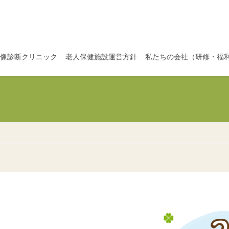
像診断クリニック
老人保健施設運営方針
私たちの会社（研修・福