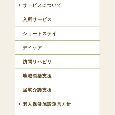
サービスについて
入所サービス
ショートステイ
デイケア
訪問リハビリ
地域包括支援
居宅介護支援
老人保健施設運営方針