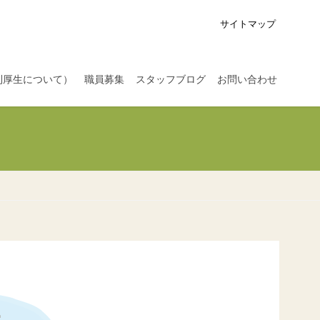
サイトマップ
利厚生について）
職員募集
スタッフブログ
お問い合わせ