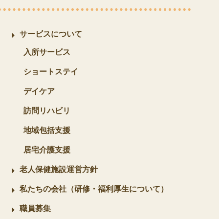
サービスについて
入所サービス
ショートステイ
デイケア
訪問リハビリ
地域包括支援
居宅介護支援
老人保健施設運営方針
私たちの会社（研修・福利厚生について）
職員募集