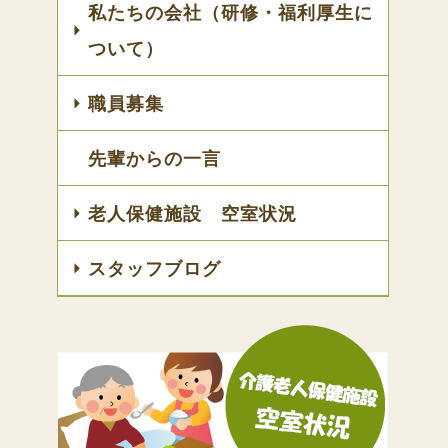
私たちの会社（研修・福利厚生に
ついて）
職員募集
先輩からの一言
老人保健施設 空室状況
スタッフブログ