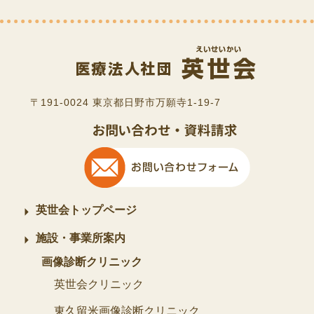
〒191-0024 東京都日野市万願寺1-19-7
英世会トップページ
施設・事業所案内
画像診断クリニック
英世会クリニック
東久留米画像診断クリニック