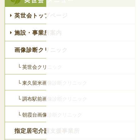
英世会トップページ
施設・事業所案内
画像診断クリニック
└ 英世会クリニック
└ 東久留米画像診断クリニック
└ 調布駅前画像診断クリニック
└ 朝霞台画像診断クリニック
指定居宅介護支援事業所