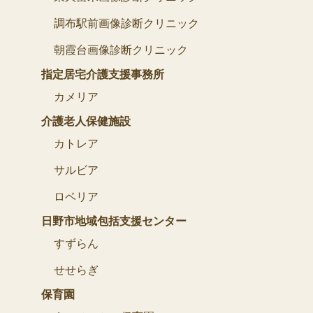
調布駅前画像診断クリニック
朝霞台画像診断クリニック
指定居宅介護支援事務所
カメリア
介護老人保健施設
カトレア
サルビア
ロベリア
日野市地域包括支援センター
すずらん
せせらぎ
保育園