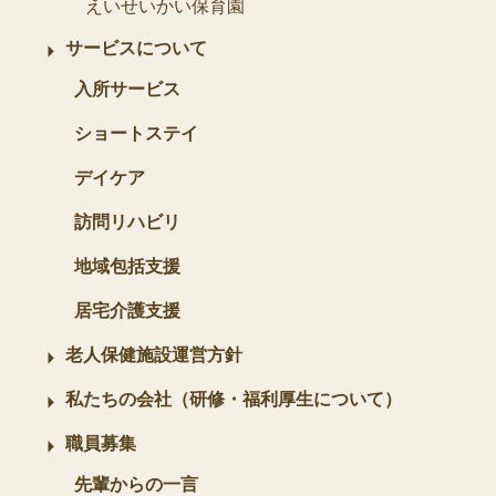
えいせいかい保育園
サービスについて
入所サービス
ショートステイ
デイケア
訪問リハビリ
地域包括支援
居宅介護支援
老人保健施設運営方針
私たちの会社（研修・福利厚生について）
職員募集
先輩からの一言