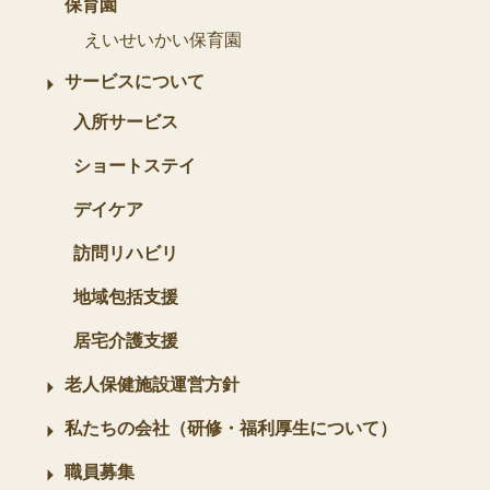
保育園
えいせいかい保育園
サービスについて
入所サービス
ショートステイ
デイケア
訪問リハビリ
地域包括支援
居宅介護支援
老人保健施設運営方針
私たちの会社（研修・福利厚生について）
職員募集