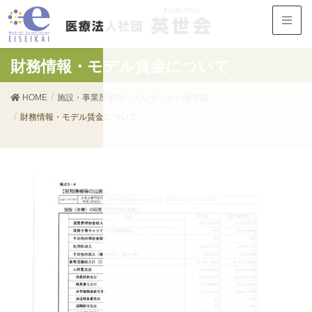
財務情報・モデル賃金について
HOME
施設・事業所案内
えいせいかい保育園
財務情報・モデル賃金について