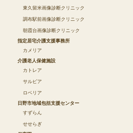
東久留米画像診断クリニック
調布駅前画像診断クリニック
朝霞台画像診断クリニック
指定居宅介護支援事務所
カメリア
介護老人保健施設
カトレア
サルビア
ロベリア
日野市地域包括支援センター
すずらん
せせらぎ