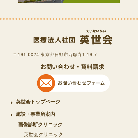
〒191-0024 東京都日野市万願寺1-19-7
英世会トップページ
施設・事業所案内
画像診断クリニック
英世会クリニック