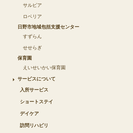
サルビア
ロベリア
日野市地域包括支援センター
すずらん
せせらぎ
保育園
えいせいかい保育園
サービスについて
入所サービス
ショートステイ
デイケア
訪問リハビリ