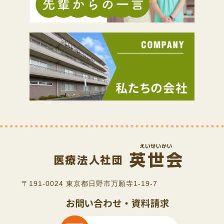
〒191-0024 東京都日野市万願寺1-19-7