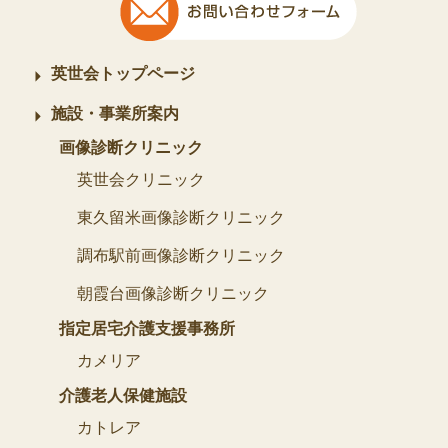
英世会トップページ
施設・事業所案内
画像診断クリニック
英世会クリニック
東久留米画像診断クリニック
調布駅前画像診断クリニック
朝霞台画像診断クリニック
指定居宅介護支援事務所
カメリア
介護老人保健施設
カトレア