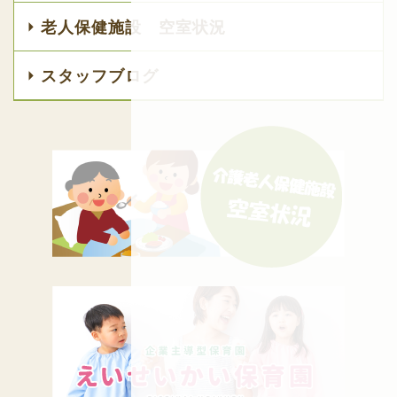
老人保健施設 空室状況
スタッフブログ