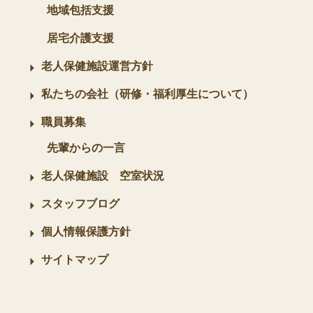
地域包括支援
居宅介護支援
老人保健施設運営方針
私たちの会社（研修・福利厚生について）
職員募集
先輩からの一言
老人保健施設 空室状況
スタッフブログ
個人情報保護方針
サイトマップ