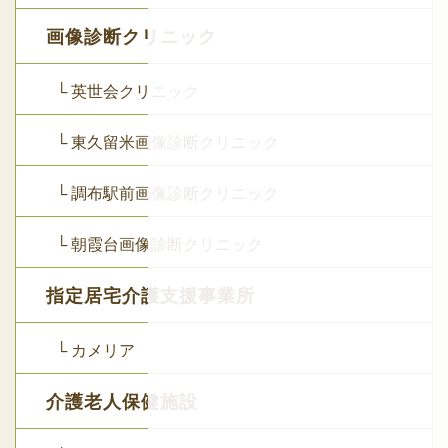
画像診断クリニック
└ 英世会クリニック
└ 東久留米画像診断クリニック
└ 調布駅前画像診断クリニック
└ 朝霞台画像診断クリニック
指定居宅介護支援事業所
└ カメリア
介護老人保健施設