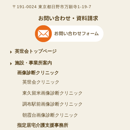
〒191-0024 東京都日野市万願寺1-19-7
英世会トップページ
施設・事業所案内
画像診断クリニック
英世会クリニック
東久留米画像診断クリニック
調布駅前画像診断クリニック
朝霞台画像診断クリニック
指定居宅介護支援事務所