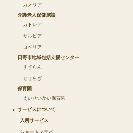
カメリア
介護老人保健施設
カトレア
サルビア
ロベリア
日野市地域包括支援センター
すずらん
せせらぎ
保育園
えいせいかい保育園
サービスについて
入所サービス
ショートステイ