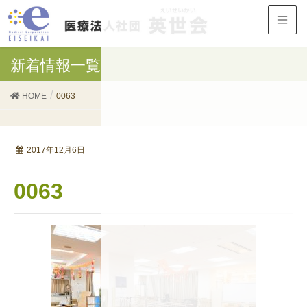
新着情報一覧
HOME
0063
2017年12月6日
0063