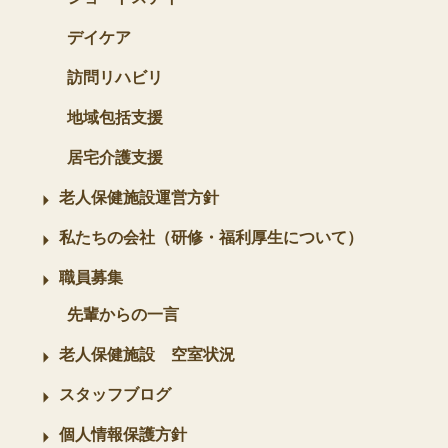
デイケア
訪問リハビリ
地域包括支援
居宅介護支援
老人保健施設運営方針
私たちの会社（研修・福利厚生について）
職員募集
先輩からの一言
老人保健施設 空室状況
スタッフブログ
個人情報保護方針