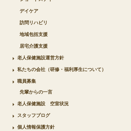
デイケア
訪問リハビリ
地域包括支援
居宅介護支援
老人保健施設運営方針
私たちの会社（研修・福利厚生について）
職員募集
先輩からの一言
老人保健施設 空室状況
スタッフブログ
個人情報保護方針