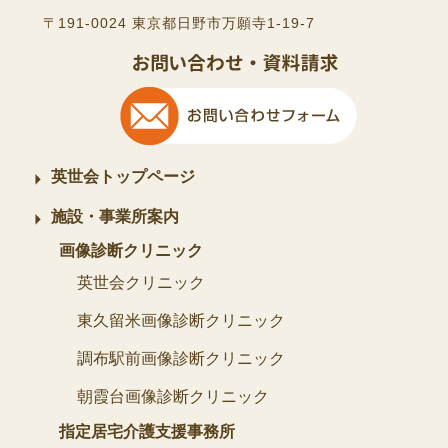
〒191-0024 東京都日野市万願寺1-19-7
英世会トップページ
施設・事業所案内
画像診断クリニック
英世会クリニック
東久留米画像診断クリニック
調布駅前画像診断クリニック
朝霞台画像診断クリニック
指定居宅介護支援事務所