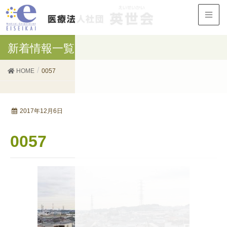
新着情報一覧
HOME
0057
2017年12月6日
0057