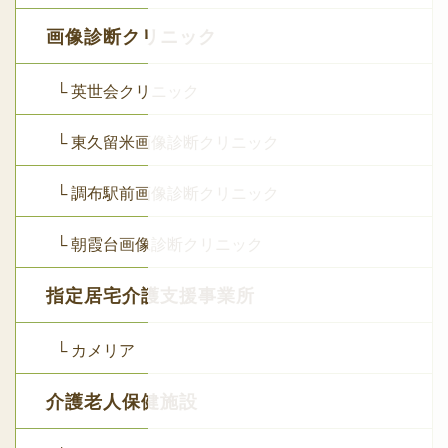
画像診断クリニック
└ 英世会クリニック
└ 東久留米画像診断クリニック
└ 調布駅前画像診断クリニック
└ 朝霞台画像診断クリニック
指定居宅介護支援事業所
└ カメリア
介護老人保健施設