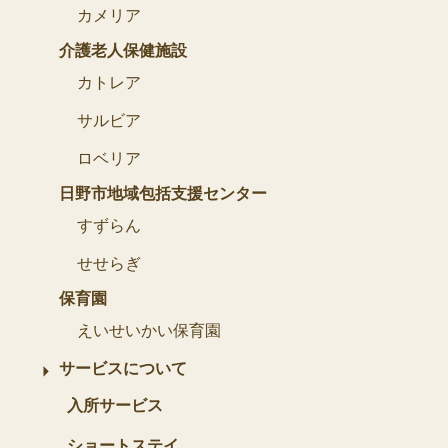
カメリア
介護老人保健施設
カトレア
サルビア
ロベリア
日野市地域包括支援センター
すずらん
せせらぎ
保育園
えいせいかい保育園
サービスについて
入所サービス
ショートステイ