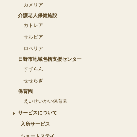
カメリア
介護老人保健施設
カトレア
サルビア
ロベリア
日野市地域包括支援センター
すずらん
せせらぎ
保育園
えいせいかい保育園
サービスについて
入所サービス
ショートステイ