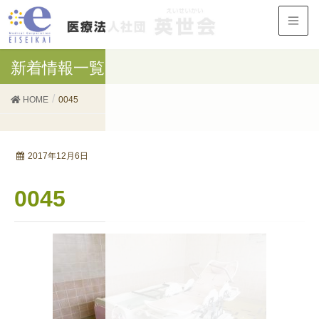
新着情報一覧
HOME
0045
2017年12月6日
0045