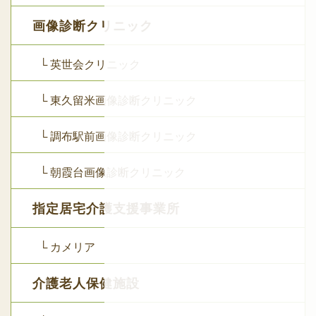
画像診断クリニック
└ 英世会クリニック
└ 東久留米画像診断クリニック
└ 調布駅前画像診断クリニック
└ 朝霞台画像診断クリニック
指定居宅介護支援事業所
└ カメリア
介護老人保健施設