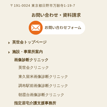
〒191-0024 東京都日野市万願寺1-19-7
英世会トップページ
施設・事業所案内
画像診断クリニック
英世会クリニック
東久留米画像診断クリニック
調布駅前画像診断クリニック
朝霞台画像診断クリニック
指定居宅介護支援事務所