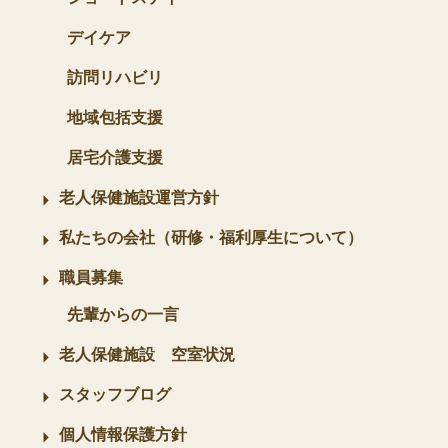
デイケア
訪問リハビリ
地域包括支援
居宅介護支援
老人保健施設運営方針
私たちの会社（研修・福利厚生について）
職員募集
先輩からの一言
老人保健施設 空室状況
スタッフブログ
個人情報保護方針