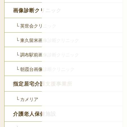
画像診断クリニック
└ 英世会クリニック
└ 東久留米画像診断クリニック
└ 調布駅前画像診断クリニック
└ 朝霞台画像診断クリニック
指定居宅介護支援事業所
└ カメリア
介護老人保健施設