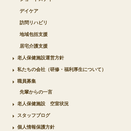
デイケア
訪問リハビリ
地域包括支援
居宅介護支援
老人保健施設運営方針
私たちの会社（研修・福利厚生について）
職員募集
先輩からの一言
老人保健施設 空室状況
スタッフブログ
個人情報保護方針