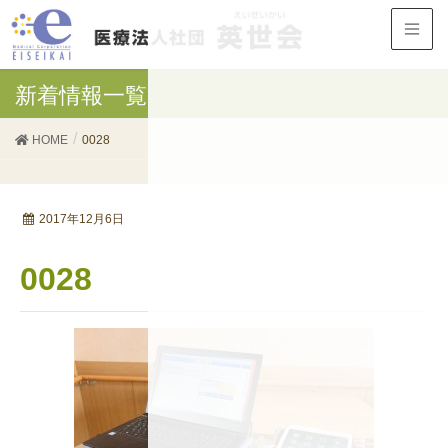
新着情報一覧
HOME
0028
2017年12月6日
0028