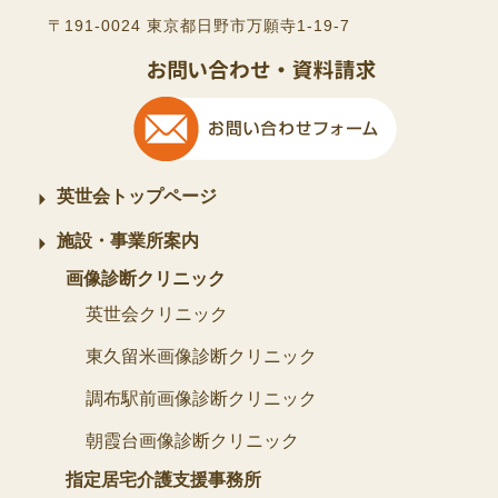
〒191-0024 東京都日野市万願寺1-19-7
英世会トップページ
施設・事業所案内
画像診断クリニック
英世会クリニック
東久留米画像診断クリニック
調布駅前画像診断クリニック
朝霞台画像診断クリニック
指定居宅介護支援事務所