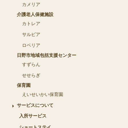
カメリア
介護老人保健施設
カトレア
サルビア
ロベリア
日野市地域包括支援センター
すずらん
せせらぎ
保育園
えいせいかい保育園
サービスについて
入所サービス
ショートステイ