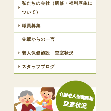
私たちの会社（研修・福利厚生に
ついて）
職員募集
先輩からの一言
老人保健施設 空室状況
スタッフブログ