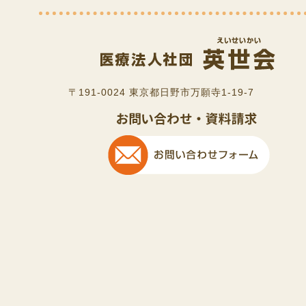
〒191-0024 東京都日野市万願寺1-19-7