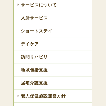
サービスについて
入所サービス
ショートステイ
デイケア
訪問リハビリ
地域包括支援
居宅介護支援
老人保健施設運営方針