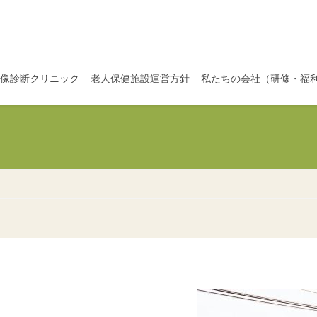
像診断クリニック
老人保健施設運営方針
私たちの会社（研修・福