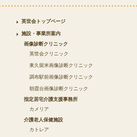
英世会トップページ
施設・事業所案内
画像診断クリニック
英世会クリニック
東久留米画像診断クリニック
調布駅前画像診断クリニック
朝霞台画像診断クリニック
指定居宅介護支援事務所
カメリア
介護老人保健施設
カトレア