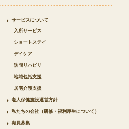
サービスについて
入所サービス
ショートステイ
デイケア
訪問リハビリ
地域包括支援
居宅介護支援
老人保健施設運営方針
私たちの会社（研修・福利厚生について）
職員募集