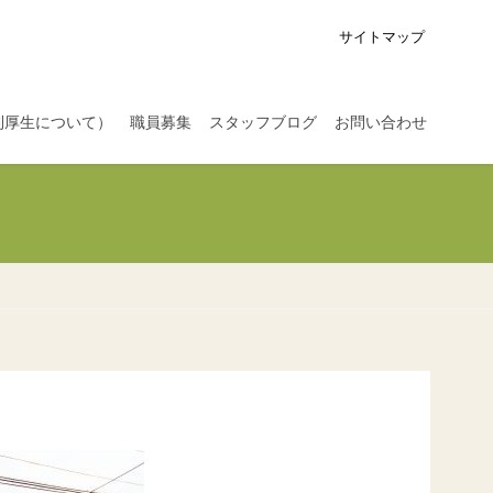
サイトマップ
利厚生について）
職員募集
スタッフブログ
お問い合わせ