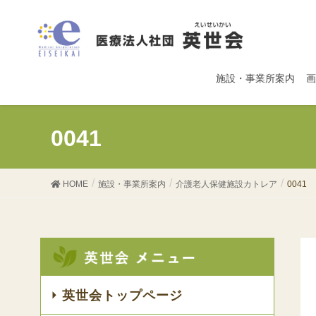
施設・事業所案内
画
0041
HOME
施設・事業所案内
介護老人保健施設カトレア
0041
英世会トップページ