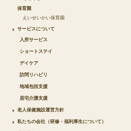
保育園
えいせいかい保育園
サービスについて
入所サービス
ショートステイ
デイケア
訪問リハビリ
地域包括支援
居宅介護支援
老人保健施設運営方針
私たちの会社（研修・福利厚生について）