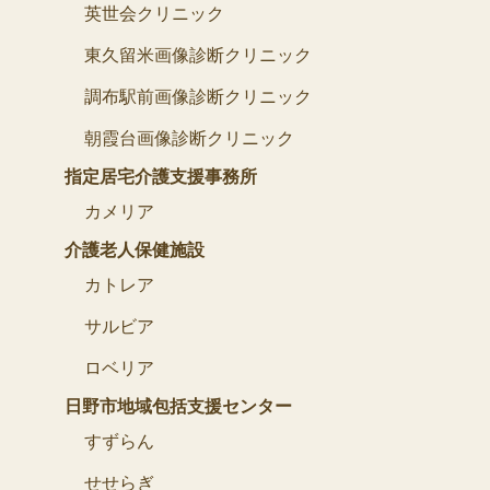
英世会クリニック
東久留米画像診断クリニック
調布駅前画像診断クリニック
朝霞台画像診断クリニック
指定居宅介護支援事務所
カメリア
介護老人保健施設
カトレア
サルビア
ロベリア
日野市地域包括支援センター
すずらん
せせらぎ