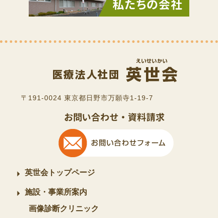
〒191-0024 東京都日野市万願寺1-19-7
英世会トップページ
施設・事業所案内
画像診断クリニック