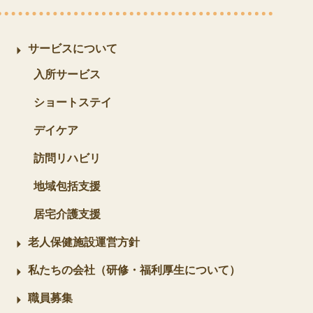
サービスについて
入所サービス
ショートステイ
デイケア
訪問リハビリ
地域包括支援
居宅介護支援
老人保健施設運営方針
私たちの会社（研修・福利厚生について）
職員募集