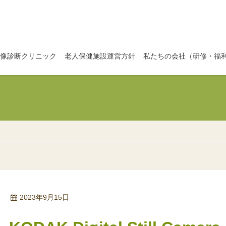
像診断クリニック
老人保健施設運営方針
私たちの会社（研修・福
2023年9月15日