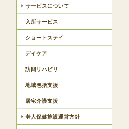
サービスについて
入所サービス
ショートステイ
デイケア
訪問リハビリ
地域包括支援
居宅介護支援
老人保健施設運営方針