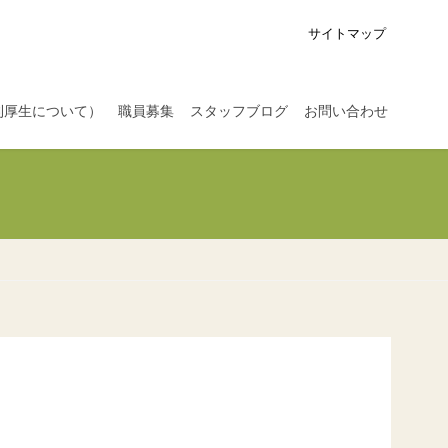
サイトマップ
利厚生について）
職員募集
スタッフブログ
お問い合わせ