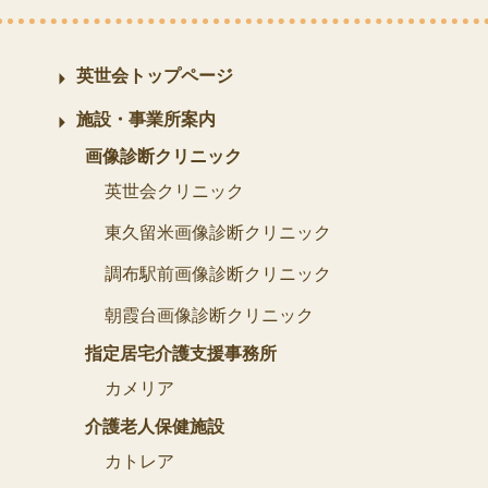
英世会トップページ
施設・事業所案内
画像診断クリニック
英世会クリニック
東久留米画像診断クリニック
調布駅前画像診断クリニック
朝霞台画像診断クリニック
指定居宅介護支援事務所
カメリア
介護老人保健施設
カトレア