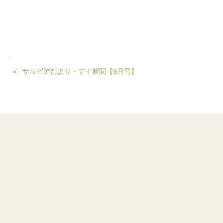
サルビアだより・デイ新聞【9月号】