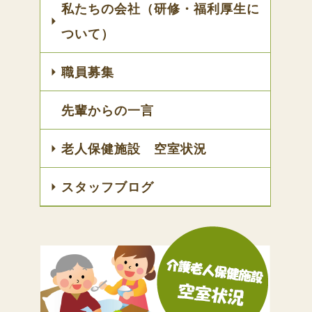
私たちの会社（研修・福利厚生に
ついて）
職員募集
先輩からの一言
老人保健施設 空室状況
スタッフブログ