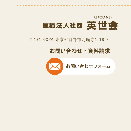
〒191-0024 東京都日野市万願寺1-19-7