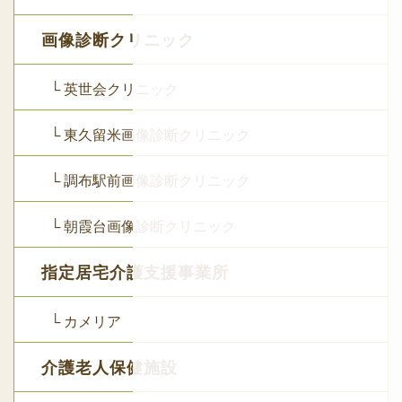
画像診断クリニック
└ 英世会クリニック
└ 東久留米画像診断クリニック
└ 調布駅前画像診断クリニック
└ 朝霞台画像診断クリニック
指定居宅介護支援事業所
└ カメリア
介護老人保健施設