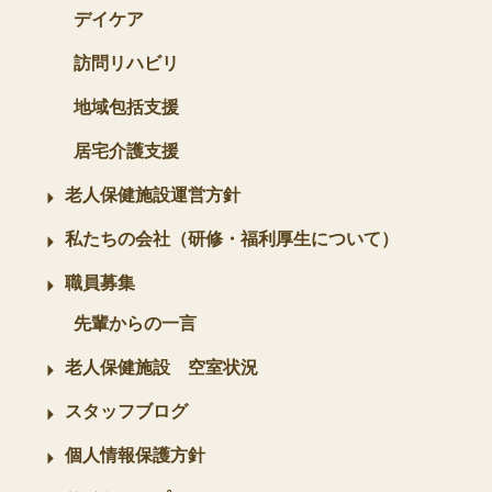
デイケア
訪問リハビリ
地域包括支援
居宅介護支援
老人保健施設運営方針
私たちの会社（研修・福利厚生について）
職員募集
先輩からの一言
老人保健施設 空室状況
スタッフブログ
個人情報保護方針