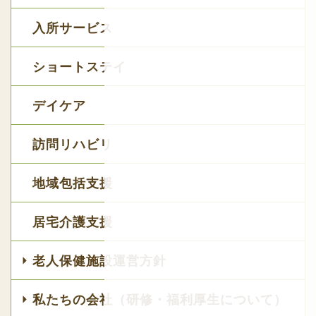
入所サービス
ショートステイ
デイケア
訪問リハビリ
地域包括支援
居宅介護支援
老人保健施設運営方針
私たちの会社（研修・福利厚生について）