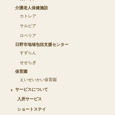
介護老人保健施設
カトレア
サルビア
ロベリア
日野市地域包括支援センター
すずらん
せせらぎ
保育園
えいせいかい保育園
サービスについて
入所サービス
ショートステイ