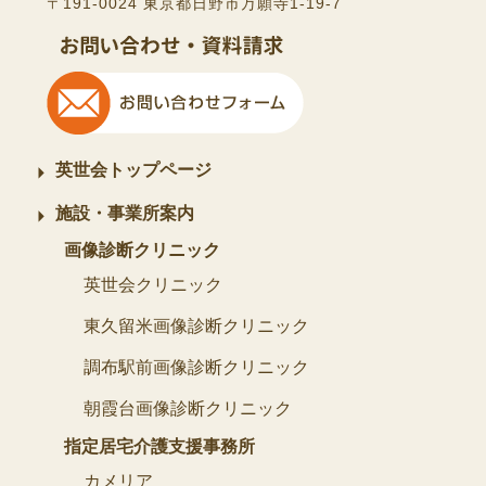
〒191-0024 東京都日野市万願寺1-19-7
英世会トップページ
施設・事業所案内
画像診断クリニック
英世会クリニック
東久留米画像診断クリニック
調布駅前画像診断クリニック
朝霞台画像診断クリニック
指定居宅介護支援事務所
カメリア