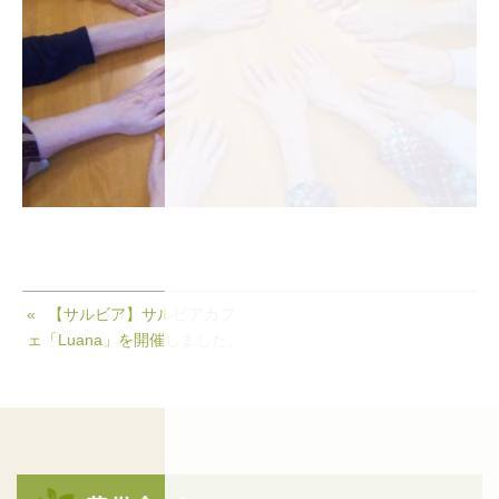
【サルビア】サルビアカフ
ェ「Luana」を開催しました。