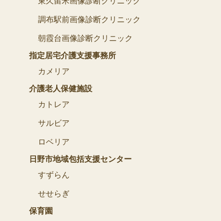
東久留米画像診断クリニック
調布駅前画像診断クリニック
朝霞台画像診断クリニック
指定居宅介護支援事務所
カメリア
介護老人保健施設
カトレア
サルビア
ロベリア
日野市地域包括支援センター
すずらん
せせらぎ
保育園