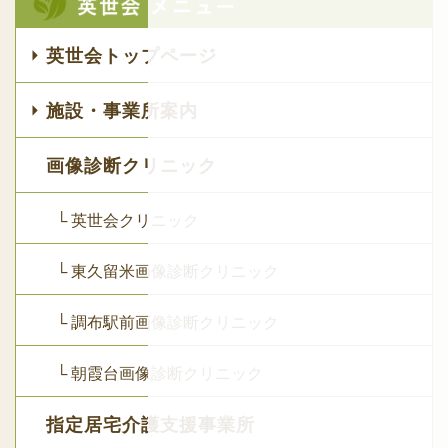
英世会トップページ
施設・事業所案内
画像診断クリニック
└ 英世会クリニック
└ 東久留米画像診断クリニック
└ 調布駅前画像診断クリニック
└ 朝霞台画像診断クリニック
指定居宅介護支援事業所