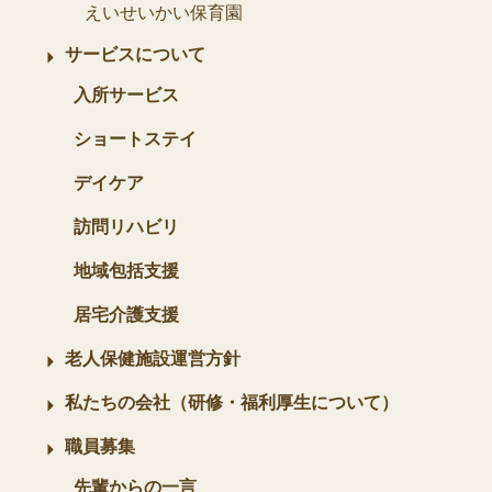
えいせいかい保育園
サービスについて
入所サービス
ショートステイ
デイケア
訪問リハビリ
地域包括支援
居宅介護支援
老人保健施設運営方針
私たちの会社（研修・福利厚生について）
職員募集
先輩からの一言