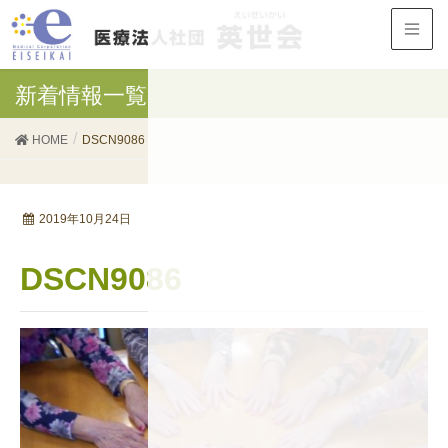
新着情報一覧
HOME
DSCN9086
2019年10月24日
DSCN9086