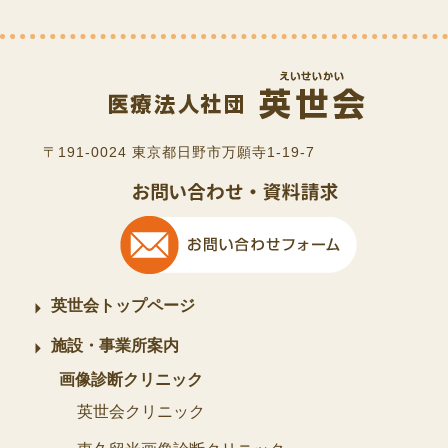
〒191-0024 東京都日野市万願寺1-19-7
英世会トップページ
施設・事業所案内
画像診断クリニック
英世会クリニック