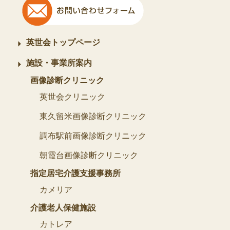
英世会トップページ
施設・事業所案内
画像診断クリニック
英世会クリニック
東久留米画像診断クリニック
調布駅前画像診断クリニック
朝霞台画像診断クリニック
指定居宅介護支援事務所
カメリア
介護老人保健施設
カトレア