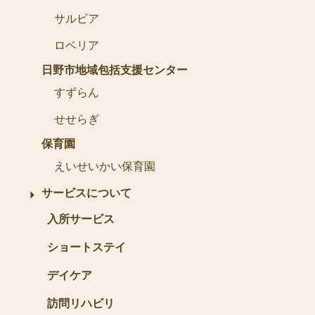
サルビア
ロベリア
日野市地域包括支援センター
すずらん
せせらぎ
保育園
えいせいかい保育園
サービスについて
入所サービス
ショートステイ
デイケア
訪問リハビリ