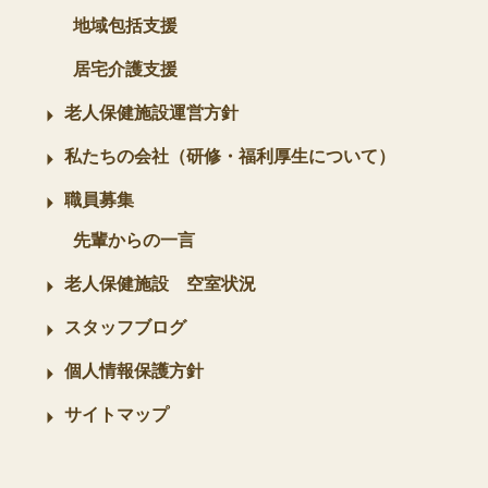
地域包括支援
居宅介護支援
老人保健施設運営方針
私たちの会社（研修・福利厚生について）
職員募集
先輩からの一言
老人保健施設 空室状況
スタッフブログ
個人情報保護方針
サイトマップ