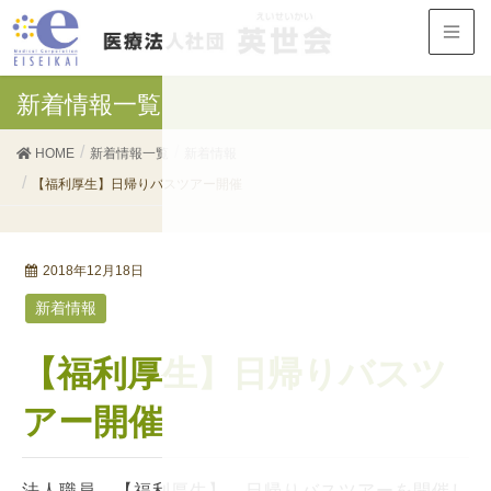
新着情報一覧
HOME
新着情報一覧
新着情報
【福利厚生】日帰りバスツアー開催
2018年12月18日
新着情報
【福利厚生】日帰りバスツ
アー開催
法人職員 【福利厚生】 日帰りバスツアーを開催し