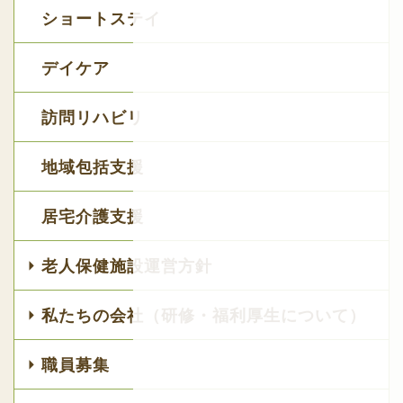
ショートステイ
デイケア
訪問リハビリ
地域包括支援
居宅介護支援
老人保健施設運営方針
私たちの会社（研修・福利厚生について）
職員募集