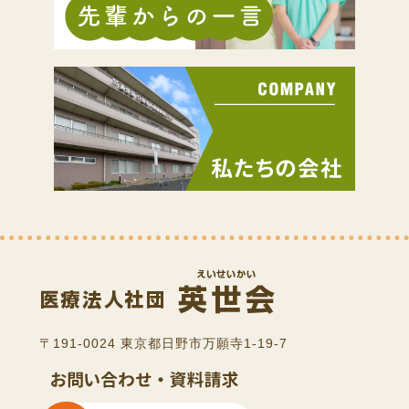
〒191-0024 東京都日野市万願寺1-19-7