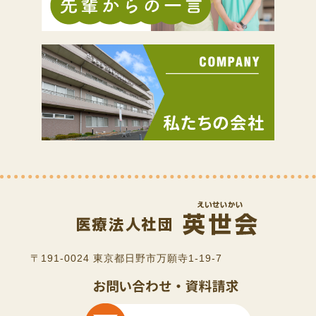
〒191-0024 東京都日野市万願寺1-19-7