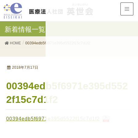
新着情報一覧
HOME
00394edb5f6971e395d5522f15c7d1f2
2018年7月17日
00394edb5f6971e395d552
2f15c7d1f2
00394edb5f6971e395d5522f15c7d1f2