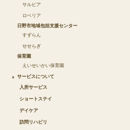
サルビア
ロベリア
日野市地域包括支援センター
すずらん
せせらぎ
保育園
えいせいかい保育園
サービスについて
入所サービス
ショートステイ
デイケア
訪問リハビリ