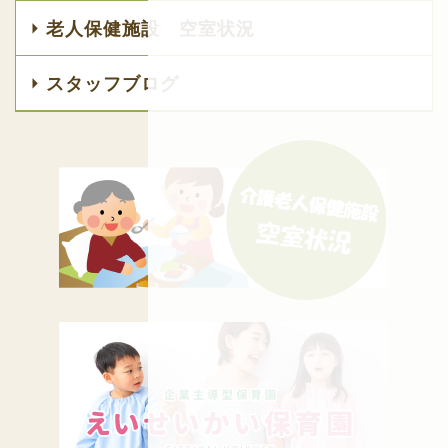
老人保健施設 空室状況
スタッフブログ