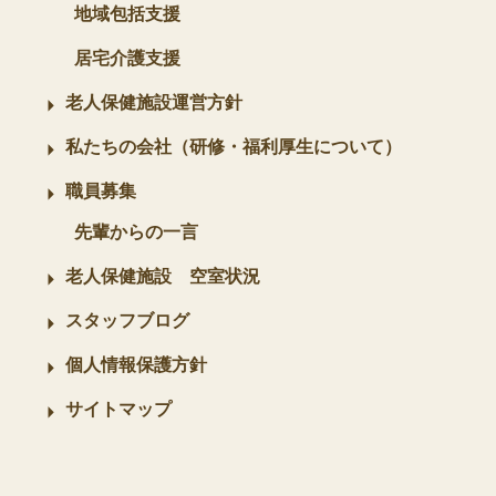
地域包括支援
居宅介護支援
老人保健施設運営方針
私たちの会社（研修・福利厚生について）
職員募集
先輩からの一言
老人保健施設 空室状況
スタッフブログ
個人情報保護方針
サイトマップ