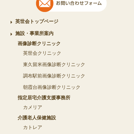
英世会トップページ
施設・事業所案内
画像診断クリニック
英世会クリニック
東久留米画像診断クリニック
調布駅前画像診断クリニック
朝霞台画像診断クリニック
指定居宅介護支援事務所
カメリア
介護老人保健施設
カトレア