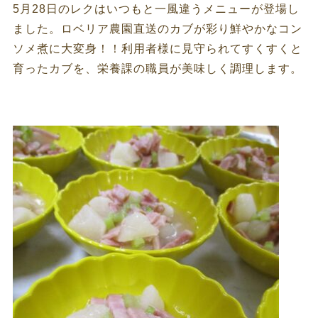
5月28日のレクはいつもと一風違うメニューが登場し
ました。ロベリア農園直送のカブが彩り鮮やかなコン
ソメ煮に大変身！！利用者様に見守られてすくすくと
育ったカブを、栄養課の職員が美味しく調理します。