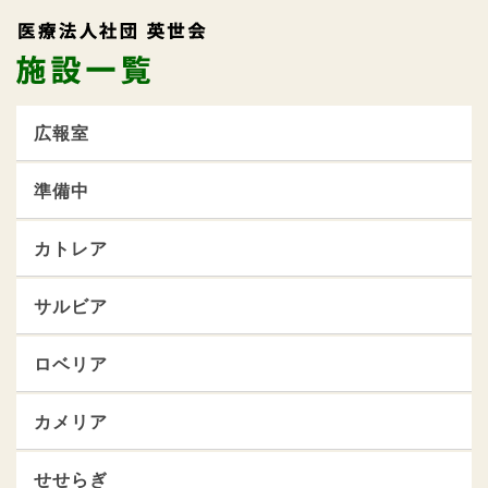
広報室
準備中
カトレア
サルビア
ロベリア
カメリア
せせらぎ