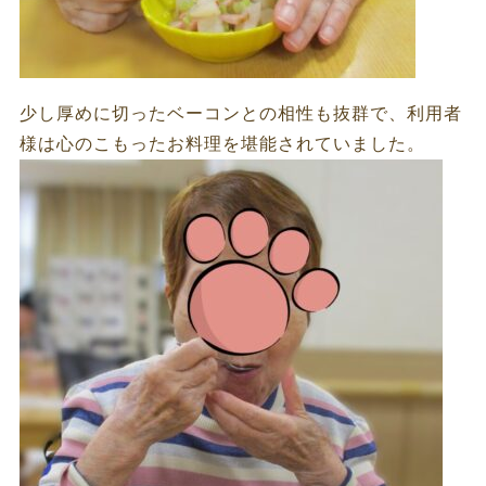
少し厚めに切ったベーコンとの相性も抜群で、利用者
様は心のこもったお料理を堪能されていました。