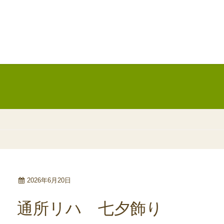
2026年6月20日
通所リハ 七夕飾り