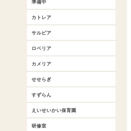
準備中
カトレア
サルビア
ロベリア
カメリア
せせらぎ
すずらん
えいせいかい保育園
研修室