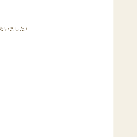
らいました♪