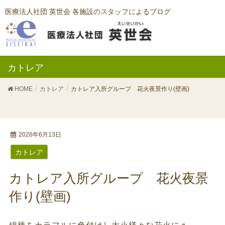
医療法人社団 英世会 各施設のスタッフによるブログ
カトレア
HOME
カトレア
カトレア入所グループ 花火夜景作り(壁画)
2026年6月13日
カトレア
カトレア入所グループ 花火夜景
作り(壁画)