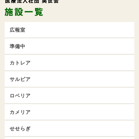
広報室
準備中
カトレア
サルビア
ロベリア
カメリア
せせらぎ