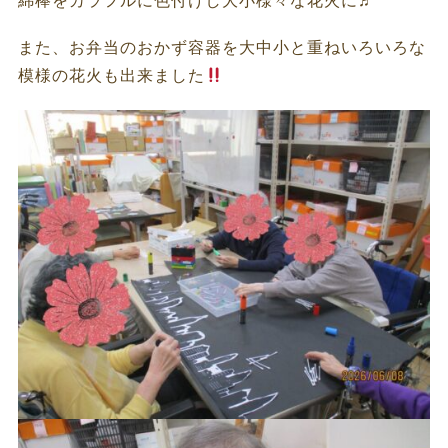
綿棒をカラフルに色付けし大小様々な花火に♬
また、お弁当のおかず容器を大中小と重ねいろいろな
模様の花火も出来ました