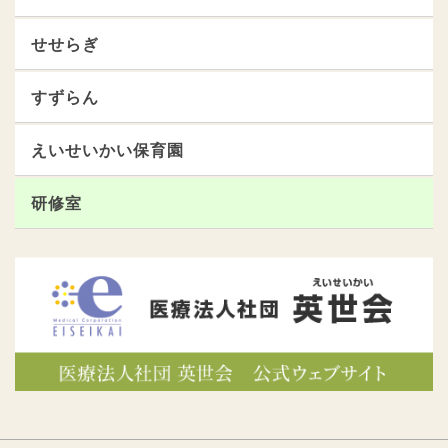
せせらぎ
すずらん
えいせいかい保育園
研修室