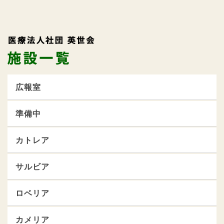
広報室
準備中
カトレア
サルビア
ロベリア
カメリア