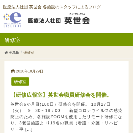
医療法人社団 英世会 各施設のスタッフによるブログ
研修室
HOME
研修室
2020年10月29日
研修室
【研修広報室】英世会職員研修会を開催。
英世会6か月目(180日）研修会を開催。 10月27日
（火） 9：30～18：00 新型コロナウイルスの感染
防止のため、各施設ZOOMを使用したリモート研修にな
り、3老健施設よ り19名の職員（看護・介護・リハビ
リ・事 […]