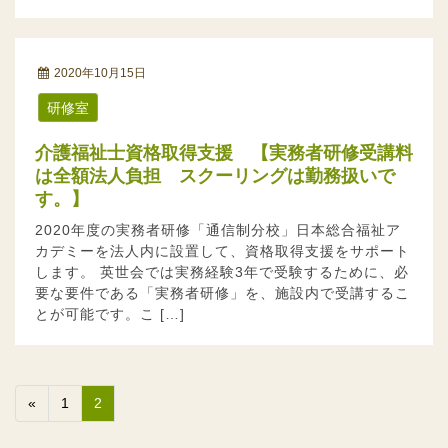
2020年10月15日
研修室
介護福祉士資格取得支援 【実務者研修受講料
は全額法人負担 スクーリングは勤務扱いで
す。】
2020年度の実務者研修「通信制分校」日本総合福祉ア
カデミーを法人内に設置して、資格取得支援をサポート
します。 英世会では実務経験3年で受験するために、必
要な要件である「実務者研修」を、施設内で受講するこ
とが可能です。こ […]
«
1
2