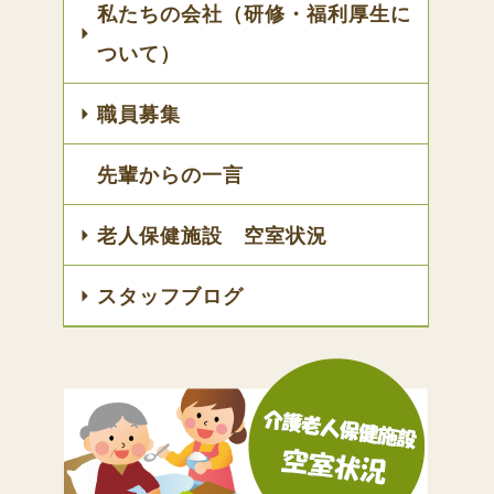
私たちの会社（研修・福利厚生に
ついて）
職員募集
先輩からの一言
老人保健施設 空室状況
スタッフブログ