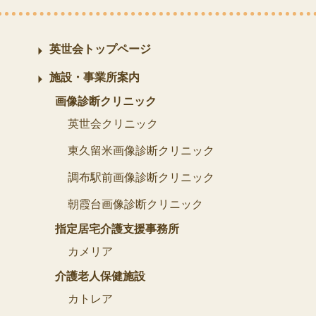
英世会トップページ
施設・事業所案内
画像診断クリニック
英世会クリニック
東久留米画像診断クリニック
調布駅前画像診断クリニック
朝霞台画像診断クリニック
指定居宅介護支援事務所
カメリア
介護老人保健施設
カトレア