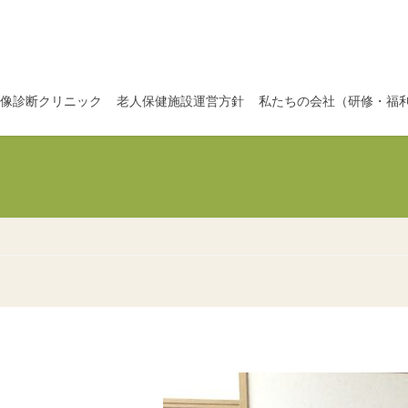
像診断クリニック
老人保健施設運営方針
私たちの会社（研修・福