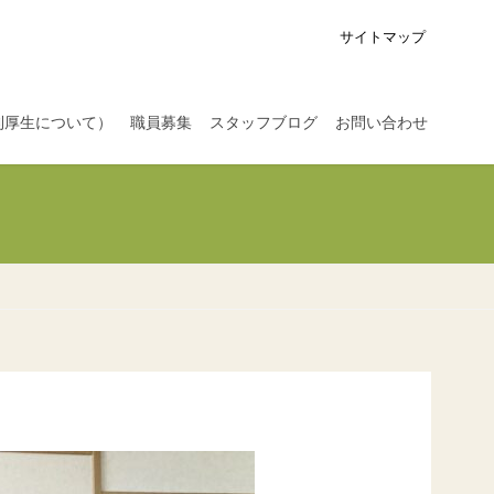
サイトマップ
利厚生について）
職員募集
スタッフブログ
お問い合わせ