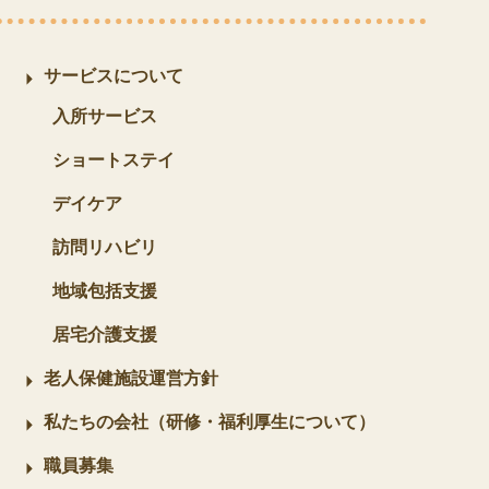
サービスについて
入所サービス
ショートステイ
デイケア
訪問リハビリ
地域包括支援
居宅介護支援
老人保健施設運営方針
私たちの会社（研修・福利厚生について）
職員募集