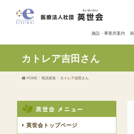
施設・事業所案内
画
カトレア吉田さん
HOME
職員募集
カトレア吉田さん
英世会トップページ