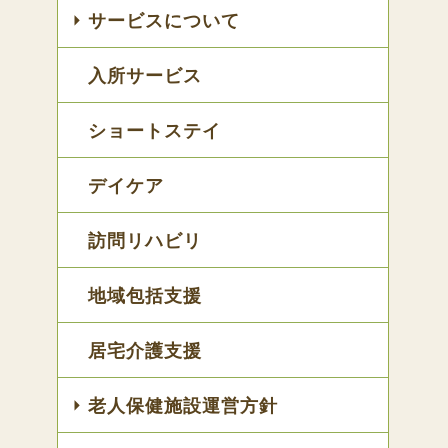
サービスについて
入所サービス
ショートステイ
デイケア
訪問リハビリ
地域包括支援
居宅介護支援
老人保健施設運営方針