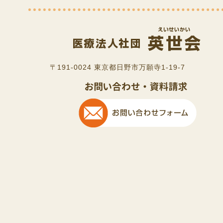
〒191-0024 東京都日野市万願寺1-19-7