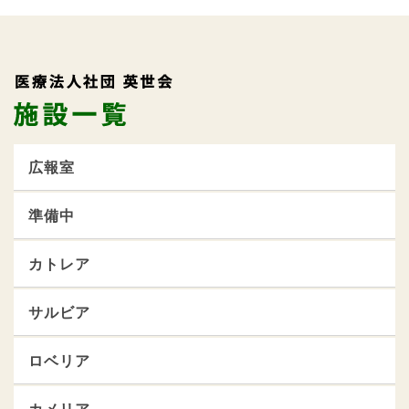
広報室
準備中
カトレア
サルビア
ロベリア