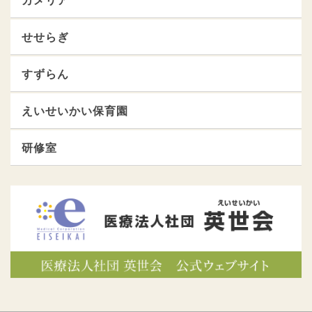
カメリア
せせらぎ
すずらん
えいせいかい保育園
研修室