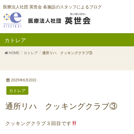
医療法人社団 英世会 各施設のスタッフによるブログ
カトレア
HOME
カトレア
通所リハ クッキングクラブ③
2025年6月20日
カトレア
通所リハ クッキングクラブ③
クッキングクラブ３回目です