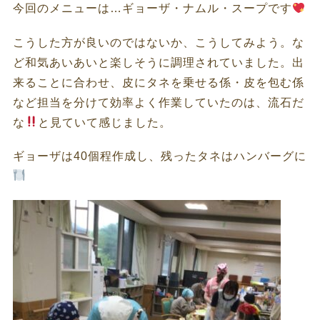
今回のメニューは…ギョーザ・ナムル・スープです
こうした方が良いのではないか、こうしてみよう。な
ど和気あいあいと楽しそうに調理されていました。出
来ることに合わせ、皮にタネを乗せる係・皮を包む係
など担当を分けて効率よく作業していたのは、流石だ
な
と見ていて感じました。
ギョーザは40個程作成し、残ったタネはハンバーグに